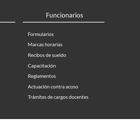
Funcionarios
Formularios
Marcas horarias
Recibos de sueldo
Capacitación
Reglamentos
Actuación contra acoso
Trámites de cargos docentes