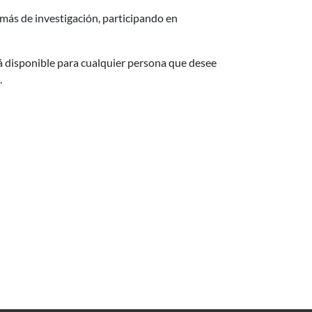
 más de investigación, participando en
tá disponible para cualquier persona que desee
.