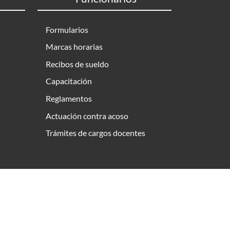
Formularios
Marcas horarias
Recibos de sueldo
Capacitación
Reglamentos
Actuación contra acoso
Trámites de cargos docentes