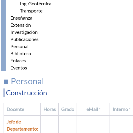
Ing. Geotécnica
Transporte
Enseñanza
Extensión
Investigación
Publicaciones
Personal
Biblioteca
Enlaces
Eventos
■ Personal
Construcción
Docente
Horas
Grado
eMail
*
Interno
*
Jefe de
Departamento: