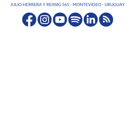
JULIO HERRERA Y REISSIG 565 - MONTEVIDEO - URUGUAY