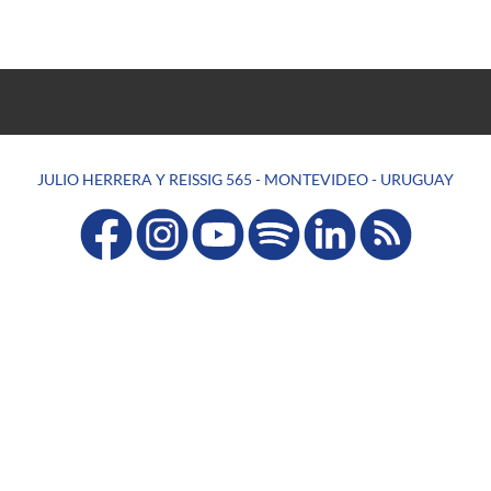
JULIO HERRERA Y REISSIG 565 - MONTEVIDEO - URUGUAY