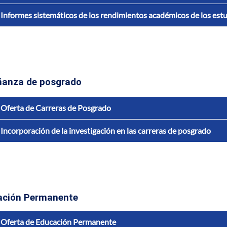
Informes sistemáticos de los rendimientos académicos de los est
ñanza de posgrado
Oferta de Carreras de Posgrado
Incorporación de la investigación en las carreras de posgrado
ación Permanente
Oferta de Educación Permanente