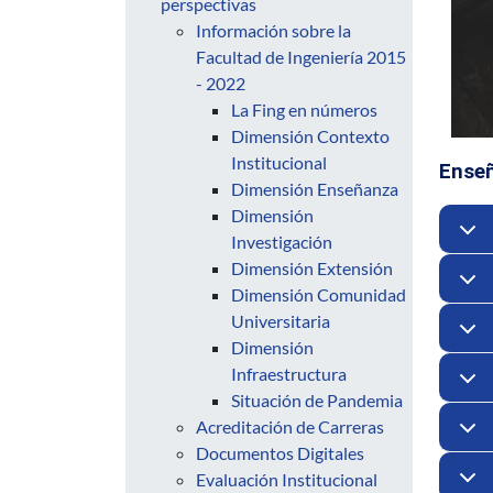
perspectivas
Información sobre la
Facultad de Ingeniería 2015
- 2022
La Fing en números
Dimensión Contexto
Institucional
Enseñ
Dimensión Enseñanza
Dimensión
Investigación
Dimensión Extensión
Dimensión Comunidad
Universitaria
Dimensión
Infraestructura
Situación de Pandemia
Acreditación de Carreras
Documentos Digitales
Evaluación Institucional