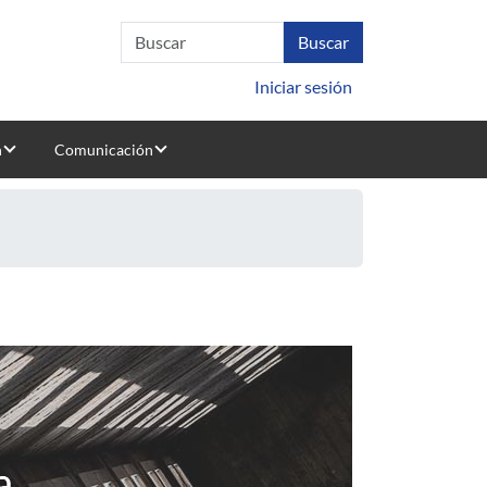
Iniciar sesión
n
Comunicación