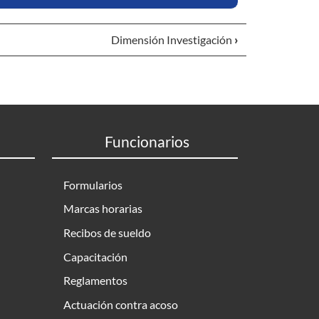
Dimensión Investigación
›
Funcionarios
Formularios
Marcas horarias
Recibos de sueldo
Capacitación
Reglamentos
Actuación contra acoso