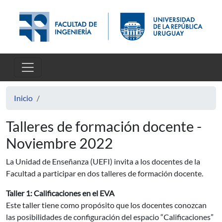
Pasar al contenido principal
Inicio
Talleres de formación docente -
Noviembre 2022
La Unidad de Enseñanza (UEFI) invita a los docentes de la
Facultad a participar en dos talleres de formación docente.
Taller 1: Calificaciones en el EVA
Este taller tiene como propósito que los docentes conozcan
las posibilidades de configuración del espacio “Calificaciones”