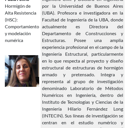
Hormigón de
por la Universidad de Buenos Aires
Alta Resistencia
(UBA). Profesora e investigadora en la
(HSC):
Facultad de Ingeniería de la UBA, donde
Comportamiento
actualmente es Directora del
y modelación
Departamento de Construcciones y
numérica
Estructuras. Posee una amplia
experiencia profesional en el campo de la
Ingeniería Estructural, particularmente
en lo que respecta al proyecto y diseño
estructural de estructuras de hormigón
armado y pretensado. Integra y
representa al grupo de investigación
denominado Laboratorio de Métodos
Numéricos en Ingeniería, dentro del
Instituto de Tecnologías y Ciencias de la
Ingeniería Hilario Fernández Long
(INTECIN). Sus líneas de investigación se
centran en el estudio numérico y