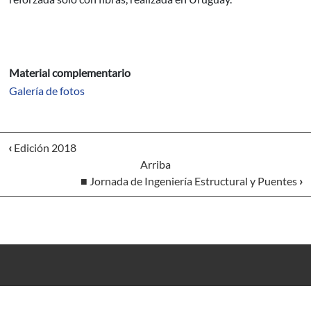
Material complementario
Galería de fotos
‹
Edición 2018
Arriba
■ Jornada de Ingeniería Estructural y Puentes
›