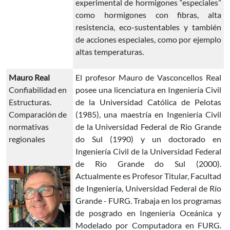
experimental de hormigones “especiales”
como hormigones con fibras, alta
resistencia, eco-sustentables y también
de acciones especiales, como por ejemplo
altas temperaturas.
Mauro Real
El profesor Mauro de Vasconcellos Real
Confiabilidad en
posee una licenciatura en Ingeniería Civil
Estructuras.
de la Universidad Católica de Pelotas
Comparación de
(1985), una maestría en Ingeniería Civil
normativas
de la Universidad Federal de Rio Grande
regionales
do Sul (1990) y un doctorado en
Ingeniería Civil de la Universidad Federal
de Rio Grande do Sul (2000).
Actualmente es Profesor Titular, Facultad
de Ingeniería, Universidad Federal de Río
Grande - FURG. Trabaja en los programas
de posgrado en Ingeniería Oceánica y
Modelado por Computadora en FURG.