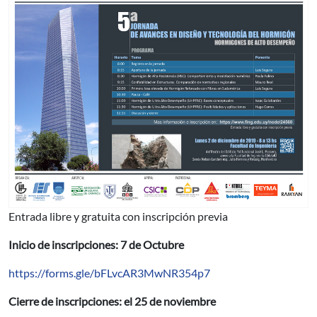
Entrada libre y gratuita con inscripción previa
Inicio de inscripciones: 7 de Octubre
https://forms.gle/bFLvcAR3MwNR354p7
Cierre de inscripciones: el 25 de noviembre