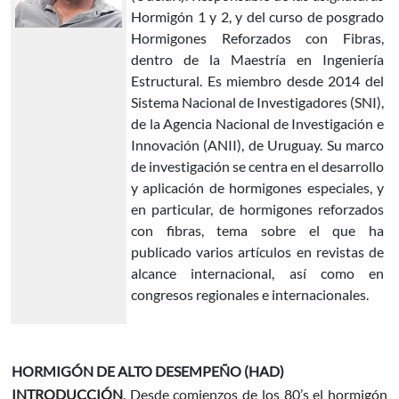
Hormigón 1 y 2, y del curso de posgrado
Hormigones Reforzados con Fibras,
dentro de la Maestría en Ingeniería
Estructural. Es miembro desde 2014 del
Sistema Nacional de Investigadores (SNI),
de la Agencia Nacional de Investigación e
Innovación (ANII), de Uruguay. Su marco
de investigación se centra en el desarrollo
y aplicación de hormigones especiales, y
en particular, de hormigones reforzados
con fibras, tema sobre el que ha
publicado varios artículos en revistas de
alcance internacional, así como en
congresos regionales e internacionales.
HORMIGÓN DE ALTO DESEMPEÑO (HAD)
INTRODUCCIÓN
. Desde comienzos de los 80’s el hormigón