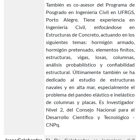
También es co-asesor del Programa de
Posgrado en Ingeniería Civil en UFRGS,
Porto Alegre. Tiene experiencia en
Ingeniería Civil, enfocándose en
Estructuras de Concreto, actuando en los
siguientes temas: hormigón armado,
hormigón pretensado, elementos finitos,
estructuras, vigas, losas, columnas,
análisis probabilístico y confiabilidad
estructural. Últimamente también se ha
dedicado al estudio de estructuras
navales y en alta mar, especialmente el
problema del pandeo elástico e inelástico
de columnas y placas. Es Investigador
Nivel 2, del Consejo Nacional para el
Desarrollo Científico y Tecnológico -
CNPq.