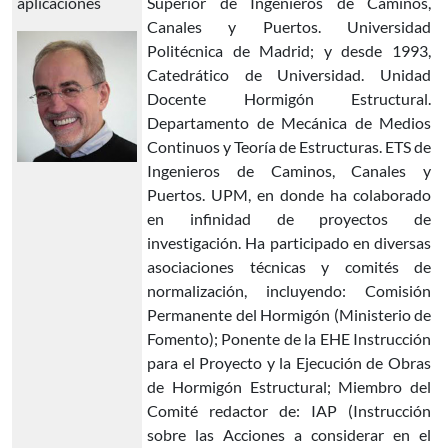
aplicaciones
Superior de Ingenieros de Caminos,
Canales y Puertos. Universidad
Politécnica de Madrid; y desde 1993,
Catedrático de Universidad. Unidad
Docente Hormigón Estructural.
Departamento de Mecánica de Medios
Continuos y Teoría de Estructuras. ETS de
Ingenieros de Caminos, Canales y
Puertos. UPM, en donde ha colaborado
en infinidad de proyectos de
investigación. Ha participado en diversas
asociaciones técnicas y comités de
normalización, incluyendo: Comisión
Permanente del Hormigón (Ministerio de
Fomento); Ponente de la EHE Instrucción
para el Proyecto y la Ejecución de Obras
de Hormigón Estructural; Miembro del
Comité redactor de: IAP (Instrucción
sobre las Acciones a considerar en el