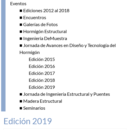
Eventos
■ Ediciones 2012 al 2018
■ Encuentros
■ Galerías de Fotos
■ Hormigón Estructural
■ Ingeniería DeMuestra
■ Jornada de Avances en Diseño y Tecnología del
Hormigón
Edición 2015
Edición 2016
Edición 2017
Edición 2018
Edición 2019
■ Jornada de Ingeniería Estructural y Puentes
■ Madera Estructural
■ Seminarios
Edición 2019