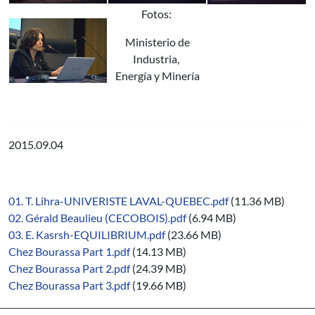
Fotos:
Ministerio de
Industria,
Energía y Minería
2015.09.04
01. T. Lihra-UNIVERISTE LAVAL-QUEBEC.pdf
(11.36 MB)
02. Gérald Beaulieu (CECOBOIS).pdf
(6.94 MB)
03. E. Kasrsh-EQUILIBRIUM.pdf
(23.66 MB)
Chez Bourassa Part 1.pdf
(14.13 MB)
Chez Bourassa Part 2.pdf
(24.39 MB)
Chez Bourassa Part 3.pdf
(19.66 MB)