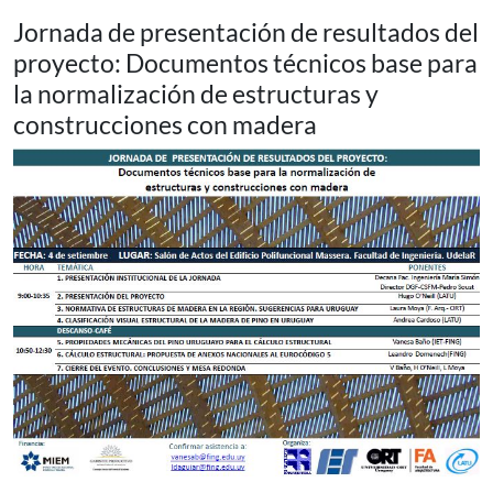
Jornada de presentación de resultados del
proyecto: Documentos técnicos base para
la normalización de estructuras y
construcciones con madera