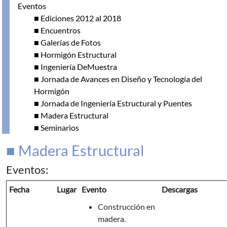
Eventos
■ Ediciones 2012 al 2018
■ Encuentros
■ Galerías de Fotos
■ Hormigón Estructural
■ Ingeniería DeMuestra
■ Jornada de Avances en Diseño y Tecnología del
Hormigón
■ Jornada de Ingeniería Estructural y Puentes
■ Madera Estructural
■ Seminarios
■ Madera Estructural
Eventos:
Fecha
Lugar
Evento
Descargas
Construcción en
madera.