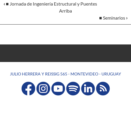
‹
■ Jornada de Ingeniería Estructural y Puentes
Arriba
■ Seminarios
›
JULIO HERRERA Y REISSIG 565 - MONTEVIDEO - URUGUAY