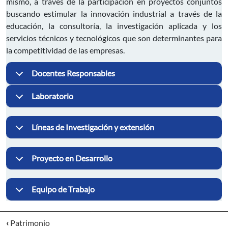
mismo, a través de la participación en proyectos conjuntos
buscando estimular la innovación industrial a través de la
educación, la consultoría, la investigación aplicada y los
servicios técnicos y tecnológicos que son determinantes para
la competitividad de las empresas.
Docentes Responsables
Laboratorio
Líneas de Investigación y extensión
Proyecto en Desarrollo
Equipo de Trabajo
‹
Patrimonio