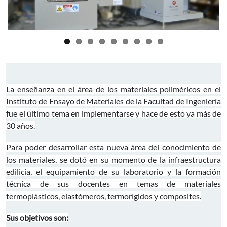
La enseñanza en el área de los materiales poliméricos en el
Instituto de Ensayo de Materiales de la Facultad de Ingeniería
fue el último tema en implementarse y hace de esto ya más de
30 años.
Para poder desarrollar esta nueva área del conocimiento de
los materiales, se dotó en su momento de la infraestructura
edilicia, el equipamiento de su laboratorio y la formación
técnica de sus docentes en temas de materiales
termoplásticos, elastómeros, termorígidos y composites.
Sus objetivos son: