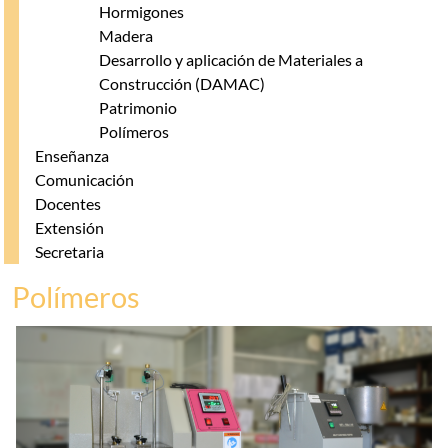
Hormigones
Madera
Desarrollo y aplicación de Materiales a
Construcción (DAMAC)
Patrimonio
Polímeros
Enseñanza
Comunicación
Docentes
Extensión
Secretaria
Polímeros