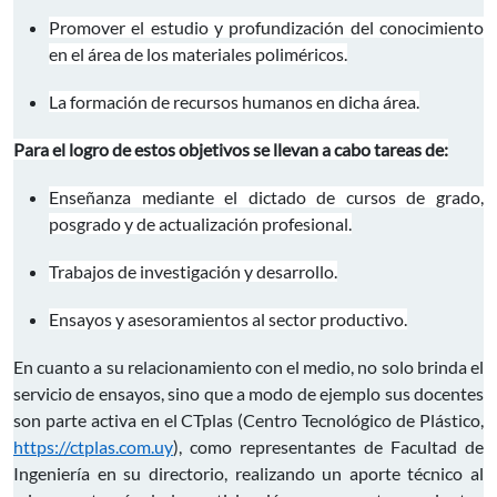
Promover el estudio y profundización del conocimiento
en el área de los materiales poliméricos.
La formación de recursos humanos en dicha área.
Para el logro de estos objetivos se llevan a cabo tareas de:
Enseñanza mediante el dictado de cursos de grado,
posgrado y de actualización profesional.
Trabajos de investigación y desarrollo.
Ensayos y asesoramientos al sector productivo.
En cuanto a su relacionamiento con el medio, no solo brinda el
servicio de ensayos, sino que a modo de ejemplo sus docentes
son parte activa en el CTplas (Centro Tecnológico de Plástico,
https://ctplas.com.uy
), como representantes de Facultad de
Ingeniería en su directorio, realizando un aporte técnico al