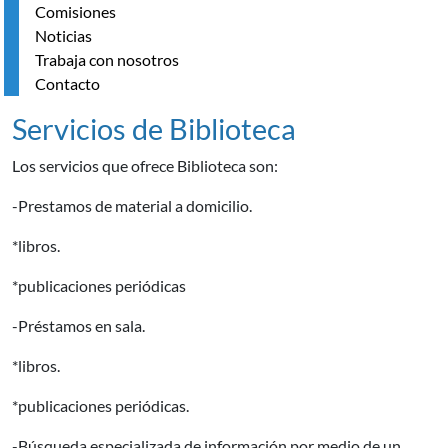
Comisiones
Noticias
Trabaja con nosotros
Contacto
Servicios de Biblioteca
Los servicios que ofrece Biblioteca son:
-Prestamos de material a domicilio.
*libros.
*publicaciones periódicas
-Préstamos en sala.
*libros.
*publicaciones periódicas.
-Búsqueda especializada de información por medio de un