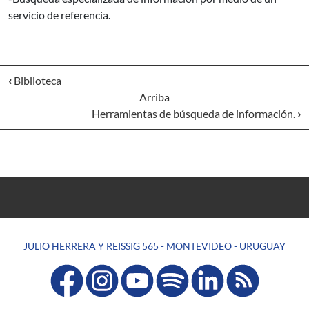
servicio de referencia.
‹
Biblioteca
Arriba
Herramientas de búsqueda de información.
›
JULIO HERRERA Y REISSIG 565 - MONTEVIDEO - URUGUAY