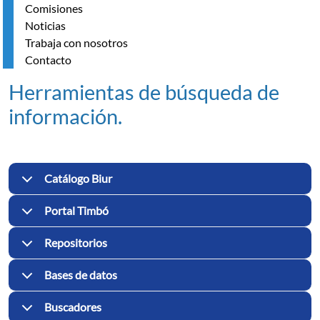
Comisiones
Noticias
Trabaja con nosotros
Contacto
Herramientas de búsqueda de
información.
Catálogo Biur
Portal Timbó
Repositorios
Bases de datos
Buscadores