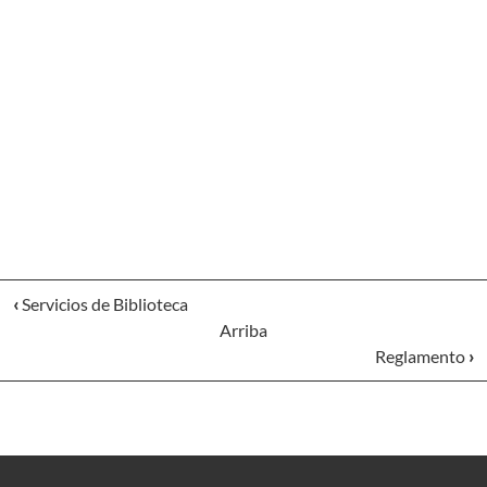
‹
Servicios de Biblioteca
Arriba
Reglamento
›