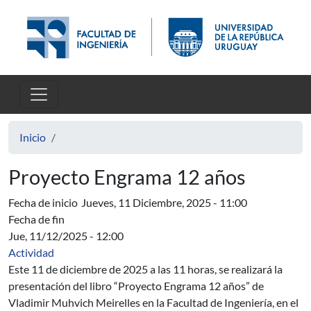
Pasar al contenido principal
Inicio
Proyecto Engrama 12 años
Fecha de inicio
Jueves, 11 Diciembre, 2025 - 11:00
Fecha de fin
Jue, 11/12/2025 - 12:00
Actividad
Este 11 de diciembre de 2025 a las 11 horas, se realizará la
presentación del libro “Proyecto Engrama 12 años” de
Vladimir Muhvich Meirelles en la Facultad de Ingeniería, en el