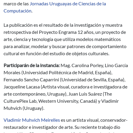
marco de las
Jornadas Uruguayas de Ciencias de la
Computación
.
La publicación es el resultado de la investigación y muestra
retrospectiva del Proyecto Engrama 12 años, un proyecto de
arte, ciencia y tecnología que utiliza modelos matemáticos
para analizar, modelar y buscar patrones de comportamiento
cultural en función del estudio de objetos culturales.
Participarán de la instancia:
Mag. Carolina Porley, Lino García
Morales (Universidad Politécnica de Madrid, España),
Fernando Sancho Caparrini (Universidad de Sevilla, España),
Jacqueline Lacasa (Artista visual, curadora e investigadora de
arte contemporáneo, Uruguay), Juan Luis Suárez (The
CulturePlex Lab, Western University, Canadá) y Vladimir
Muhvich (Uruguay).
Vladimir Muhvich Meirelles
es un artista visual, conservador-
restaurador e investigador de arte. Su reciente trabajo dio