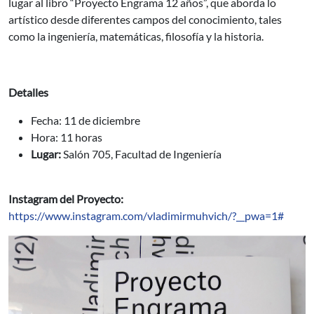
lugar al libro “Proyecto Engrama 12 años”, que aborda lo
artístico desde diferentes campos del conocimiento, tales
como la ingeniería, matemáticas, filosofía y la historia.
Detalles
Fecha: 11 de diciembre
Hora: 11 horas
Lugar:
Salón 705, Facultad de Ingeniería
Instagram del Proyecto:
https://www.instagram.com/vladimirmuhvich/?__pwa=1#