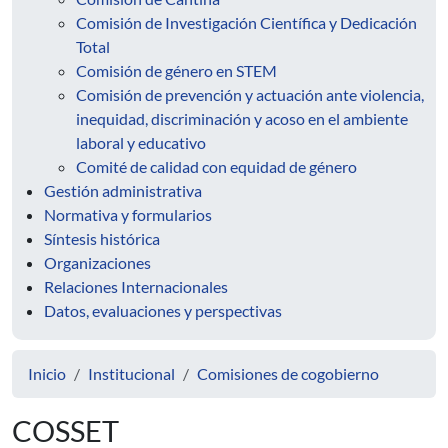
Comisión de Investigación Científica y Dedicación
Total
Comisión de género en STEM
Comisión de prevención y actuación ante violencia,
inequidad, discriminación y acoso en el ambiente
laboral y educativo
Comité de calidad con equidad de género
Gestión administrativa
Normativa y formularios
Síntesis histórica
Organizaciones
Relaciones Internacionales
Datos, evaluaciones y perspectivas
Inicio
Institucional
Comisiones de cogobierno
COSSET