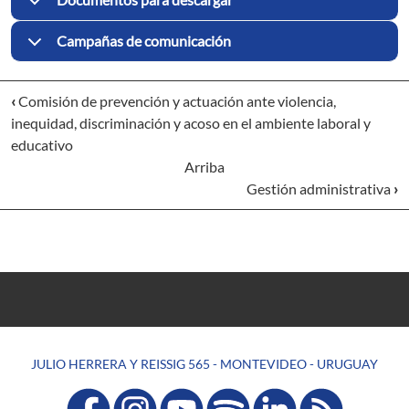
Campañas de comunicación
‹
Comisión de prevención y actuación ante violencia,
inequidad, discriminación y acoso en el ambiente laboral y
educativo
Arriba
Gestión administrativa
›
JULIO HERRERA Y REISSIG 565 - MONTEVIDEO - URUGUAY