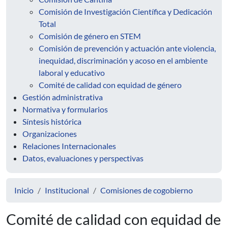
Comisión de Investigación Científica y Dedicación
Total
Comisión de género en STEM
Comisión de prevención y actuación ante violencia,
inequidad, discriminación y acoso en el ambiente
laboral y educativo
Comité de calidad con equidad de género
Gestión administrativa
Normativa y formularios
Síntesis histórica
Organizaciones
Relaciones Internacionales
Datos, evaluaciones y perspectivas
Inicio
Institucional
Comisiones de cogobierno
Comité de calidad con equidad de