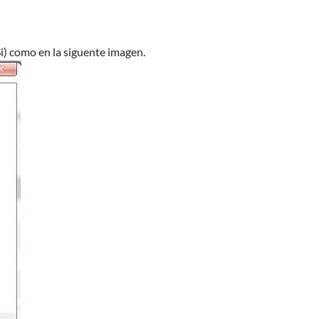
) como en la siguente imagen.