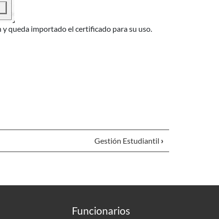
n y queda importado el certificado para su uso.
Gestión Estudiantil
›
Funcionarios