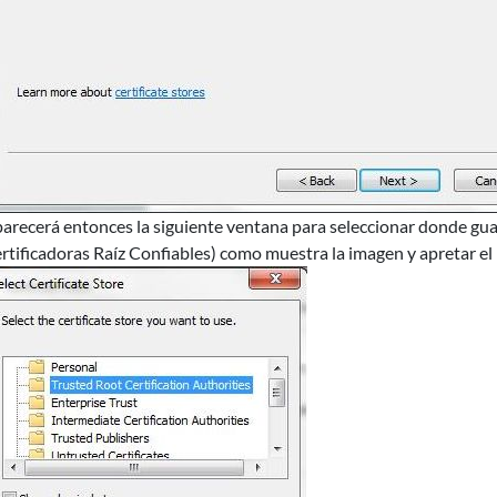
arecerá entonces la siguiente ventana para seleccionar donde gua
rtificadoras Raíz Confiables) como muestra la imagen y apretar e