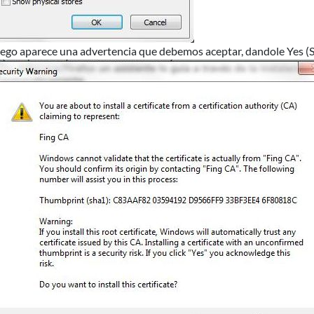
ego aparece una advertencia que debemos aceptar, dandole Yes (Si