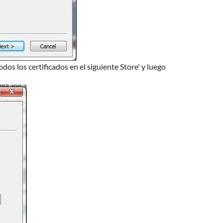
s los certificados en el siguiente Store' y luego