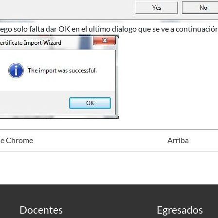
ego solo falta dar OK en el ultimo dialogo que se ve a continuació
e Chrome
Arriba
Docentes
Egresados