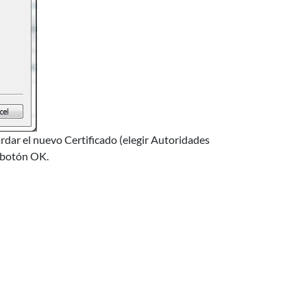
rdar el nuevo Certificado (elegir Autoridades
l botón OK.