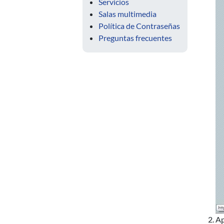
Servicios
Salas multimedia
Política de Contraseñas
Preguntas frecuentes
Ap