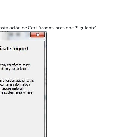
stalación de Certificados, presione 'Siguiente'