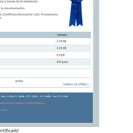
rtificado'