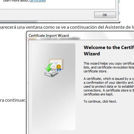
arecerá una ventana como se ve a continuación del Asistente de In
ra continuar.