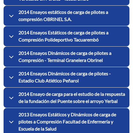
2014 Ensayos estáticos de carga de pilotes a
compresión OBRINEL S.A.
2014 Ensayos Estáticos de carga de pilotes a
Compresión Polideportivo Tacuarembó
2014 Ensayos Dinámicos de carga de pilotes a
Compresión - Terminal Granelera Obrinel
2014 Ensayos Dinámicos de carga de pilotes -
Estadio Club Atlético Peñarol
2014 Ensayo de carga para el estudio de la respuesta
de la fundación del Puente sobre el arroyo Yerbal
2013 Ensayos Estáticos y Dinámicos de carga de
pilotes a Compresión Facultad de Enfermería y
Escuela de la Salud