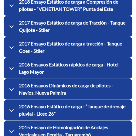
2018 Ensayo Estático de carga a Compresión de
pilotes - “VENETIAN TOWER” Punta del Este
2017 Ensayo Estático de carga de Tracción - Tanque
Quijote - Stiler
2017 Ensayo Estático de carga a tracción - Tanque
Goes - Stiler
2016 Ensayos Estáticos rápidos de carga - Hotel
Lago Mayor
2016 Ensayos Dinámicos de carga de pilotes -
Navíos, Nueva Palmira
2016 Ensayo Estático de carga - “Tanque de drenaje
pluvial - Liceo 26”
2015 Ensayo de Homologación de Anclajes
Verticales en Peralta - Tacuarembó