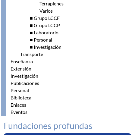
Terraplenes
Varios
■ Grupo LCCF
■ Grupo LCCP
■ Laboratorio
■ Personal
■ Investigación
Transporte
Enseñanza
Extensión
Investigación
Publicaciones
Personal
Biblioteca
Enlaces
Eventos
Fundaciones profundas