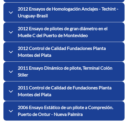
2012 Ensayos de Homologación Anclajes - Techint -
Uruguay-Brasil
2012 Ensayo de pilotes de gran diámetro en el
Muelle C del Puerto de Montevideo
2012 Control de Calidad Fundaciones Planta
Montes del Plata
2011 Ensayo Dinámico de pilote, Terminal Colón
Stiler
2011 Control de Calidad de Fundaciones Planta
Montes del Plata
2006 Ensayo Estático de un pilote a Compresión.
Puerto de Ontur - Nueva Palmira