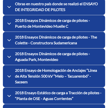
Obras en nuestro país donde se realizó el ENSAYO
DE INTEGRIDAD DE PILOTES
2018 Ensayos Dinámicos de carga de pilotes -
Puerto de Montevideo Muelle C
2018 Ensayos Dinámicos de carga de pilotes - The
Colette - Constructora Sudamericana
2018 Ensayos Dinámicos de carga de pilotes -
Aguada Park, Montevideo
2018 Ensayo de Homologación de Anclajes “Línea
de Alta Tensión 500 kV “Melo – Tacuarembó” -
Saceem
2018 Ensayo Estático de carga a Tracción de pilotes -
“Planta de OSE - Aguas Corrientes”