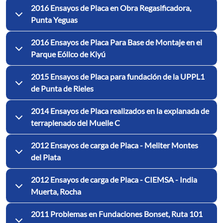
2016 Ensayos de Placa en Obra Regasificadora,
Punta Yeguas
2016 Ensayos de Placa Para Base de Montaje en el
Parque Eólico de Kiyú
2015 Ensayos de Placa para fundación de la UPPL1
de Punta de Rieles
2014 Ensayos de Placa realizados en la explanada de
terraplenado del Muelle C
2012 Ensayos de carga de Placa - Meliter Montes
del Plata
2012 Ensayos de carga de Placa - CIEMSA - India
Muerta, Rocha
2011 Problemas en Fundaciones Bonset, Ruta 101