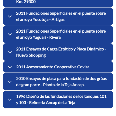
Km. 29300
2011 Fundaciones Superficiales en el puente sobre
el arroyo Yucutuja - Artigas
2011 Fundaciones Superficiales en el puente sobre
el arroyo Yaguari - Rivera
2011 Ensayos de Carga Estático y Placa Dinámico -
Nuevo Shopping
2011 Asesoramiento Cooperativa Covisa
2010 Ensayos de placa para fundación de dos grúas
de gran porte - Planta de la Teja Ancap.
1996 Diseño de las fundaciones de los tanques 101
y 103 - Refineria Ancap de La Teja