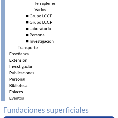
Terraplenes
Varios
■ Grupo LCCF
■ Grupo LCCP
■ Laboratorio
■ Personal
■ Investigación
Transporte
Enseñanza
Extensión
Investigación
Publicaciones
Personal
Biblioteca
Enlaces
Eventos
Fundaciones superficiales