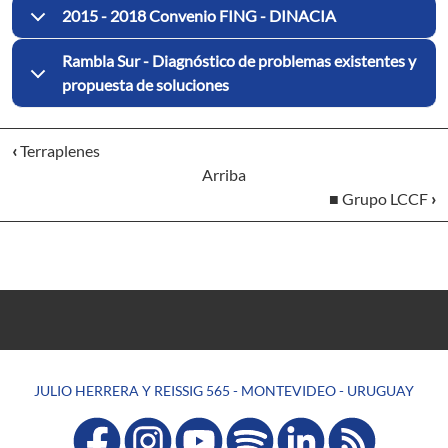
2015 - 2018 Convenio FING - DINACIA
Rambla Sur - Diagnóstico de problemas existentes y
propuesta de soluciones
‹
Terraplenes
Arriba
■ Grupo LCCF
›
JULIO HERRERA Y REISSIG 565 - MONTEVIDEO - URUGUAY