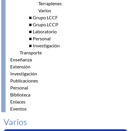
Terraplenes
Varios
■ Grupo LCCF
■ Grupo LCCP
■ Laboratorio
■ Personal
■ Investigación
Transporte
Enseñanza
Extensión
Investigación
Publicaciones
Personal
Biblioteca
Enlaces
Eventos
Varios