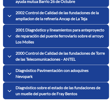
ayuda mutua Barrio 26 de Octubre
2002 Control de Calidad de las fundaciones de la
ampliacion de la refineria Ancap de La Teja
2001 Diagnóstico y lineamientos para anteproyecto
de reparación del puente ferroviario sobre el arroyo
Los Molles
2000 Control de Calidad de las fundaciones de Torre
de las Telecomunicaciones - ANTEL
Diagnóstico Pavimentación con adoquines
Nevopark
Diagnóstico sobre el estado de las fundaciones de
un muelle del puerto de Fray Bentos