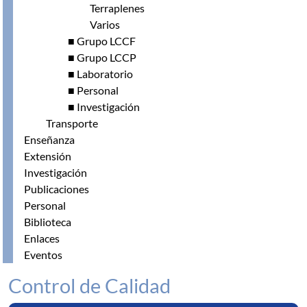
Terraplenes
Varios
■ Grupo LCCF
■ Grupo LCCP
■ Laboratorio
■ Personal
■ Investigación
Transporte
Enseñanza
Extensión
Investigación
Publicaciones
Personal
Biblioteca
Enlaces
Eventos
Control de Calidad