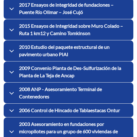
2017 Ensayos de integridad de fundaciones –
Puente Río Olimar – José Cujó
2015 Ensayos de Integridad sobre Muro Colado –
Ruta 1 km12 y Camino Tomkinson
2010 Estudio del paquete estructural de un
pavimento urbano PIAI
2009 Convenio Planta de Des-Sulfurización de la
Planta de La Teja de Ancap
2008 ANP - Asesoramiento Terminal de
Contenedores
2006 Control de Hincado de Tablaestacas Ontur
2003 Asesoramiento en fundaciones por
micropilotes para un grupo de 600 viviendas de