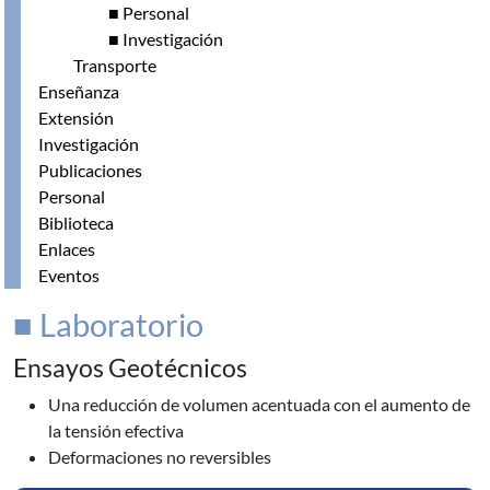
■ Personal
■ Investigación
Transporte
Enseñanza
Extensión
Investigación
Publicaciones
Personal
Biblioteca
Enlaces
Eventos
■ Laboratorio
Ensayos Geotécnicos
Una reducción de volumen acentuada con el aumento de
la tensión efectiva
Deformaciones no reversibles