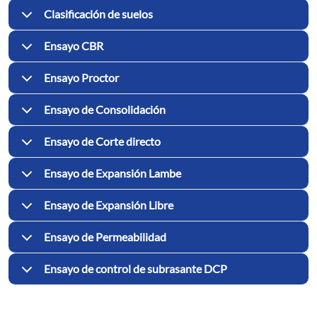
Clasificación de suelos
Ensayo CBR
Ensayo Proctor
Ensayo de Consolidación
Ensayo de Corte directo
Ensayo de Expansión Lambe
Ensayo de Expansión Libre
Ensayo de Permeabilidad
Ensayo de control de subrasante DCP