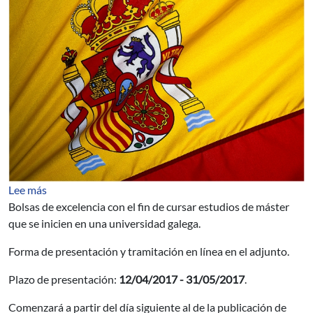
sobre Becas de excelencia de la Junta de Galicia - 2017
Lee más
Bolsas de excelencia con el fin de cursar estudios de máster
que se inicien en una universidad galega.
Forma de presentación y tramitación en línea en el adjunto.
Plazo de presentación:
12/04/2017 - 31/05/2017
.
Comenzará a partir del día siguiente al de la publicación de