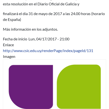
esta resolución en el Diario Oficial de Galicia y
finalizará el día 31 de mayo de 2017 a las 24.00 horas (horario
de España)
Más información en los adjuntos.
Fecha de inicio
Lun, 04/17/2017 - 21:00
Enlace
http://www.csic.edu.uy/renderPage/index/pageId/131
Imagen