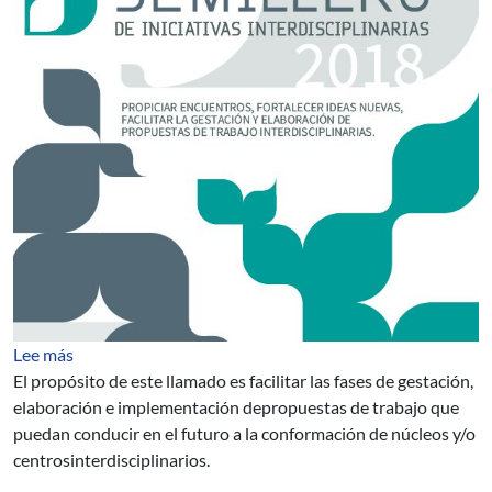
sobre Semillero de iniciativas interdisciplinarias
Lee más
El propósito de este llamado es facilitar las fases de gestación,
elaboración e implementación depropuestas de trabajo que
puedan conducir en el futuro a la conformación de núcleos y/o
centrosinterdisciplinarios.