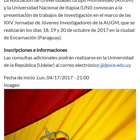
y la Universidad Nacional de Itapúa (UNI) convocan a la
presentación de trabajos de investigación en el marco de las
XXV Jornadas de Jóvenes Investigadores de la AUGM, que se
realizarán los días 18, 19 y 20 de octubre de 2017 en la ciudad
de Encarnación (Paraguay).
Inscripciones e informaciones
Las consultas adicionales podrán realizarse en la Universidad
de la República (Udelar) al correo electrónico
jji@oce.edu.uy
Fecha de inicio
Lun, 04/17/2017 - 21:00
Imagen