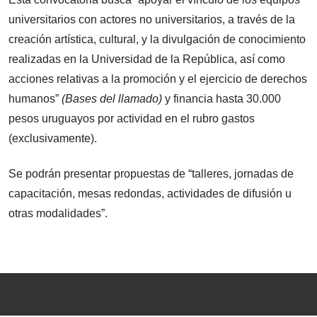
universitarios con actores no universitarios, a través de la
creación artística, cultural, y la divulgación de conocimiento
realizadas en la Universidad de la República, así como
acciones relativas a la promoción y el ejercicio de derechos
humanos”
(Bases del llamado)
y financia hasta 30.000
pesos uruguayos por actividad en el rubro gastos
(exclusivamente).
Se podrán presentar propuestas de “talleres, jornadas de
capacitación, mesas redondas, actividades de difusión u
otras modalidades”.