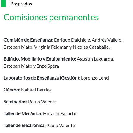
Posgrados
Comisiones permanentes
Comisión de Enseñanza:
Enrique Dalchiele, Andrés Vallejo,
Esteban Mato, Virginia Feldman y Nicolás Casaballe.
Edificio, Mobiliario y Equipamiento:
Agustín Laguarda,
Esteban Mato y Enzo Spera
Laboratorios de Enseñanza (Gestión):
Lorenzo Lenci
Género:
Nahuel Barrios
Seminarios:
Paulo Valente
Taller de Mecánica:
Horacio Failache
Taller de Electrónica:
Paulo Valente