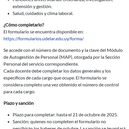
extensión y gestión.
Salud, cuidados y clima laboral.
¿Cómo completarlo?
El formulario se encuentra disponible en:
https://formularios.udelar.edu.uy/forma/
Se accede con el número de documento y la clave del Módulo
de Autogestión de Personal (MAP), otorgada por la Sección
Personal del servicio correspondiente.
Cada docente debe completar los datos generales y los
específicos de cada cargo que ocupe. El formulario se
considera completo una vez obtenido el número de control
para cada cargo.
Plazo y sanción
Plazo para completar: hasta el 21 de octubre de 2025.
Sanción: quienes no completen el formulario no
percibirán los haberes de octubre. La sanción se levantará