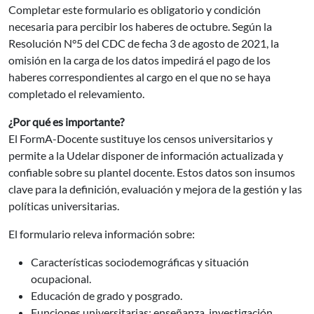
Completar este formulario es obligatorio y condición
necesaria para percibir los haberes de octubre. Según la
Resolución N°5 del CDC de fecha 3 de agosto de 2021, la
omisión en la carga de los datos impedirá el pago de los
haberes correspondientes al cargo en el que no se haya
completado el relevamiento.
¿Por qué es importante?
El FormA-Docente sustituye los censos universitarios y
permite a la Udelar disponer de información actualizada y
confiable sobre su plantel docente. Estos datos son insumos
clave para la definición, evaluación y mejora de la gestión y las
políticas universitarias.
El formulario releva información sobre:
Características sociodemográficas y situación
ocupacional.
Educación de grado y posgrado.
Funciones universitarias: enseñanza, investigación,