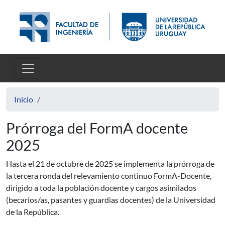
Pasar al contenido principal
Inicio
Prórroga del FormA docente
2025
Hasta el 21 de octubre de 2025 se implementa la prórroga de
la tercera ronda del relevamiento continuo FormA-Docente,
dirigido a toda la población docente y cargos asimilados
(becarios/as, pasantes y guardias docentes) de la Universidad
de la República.