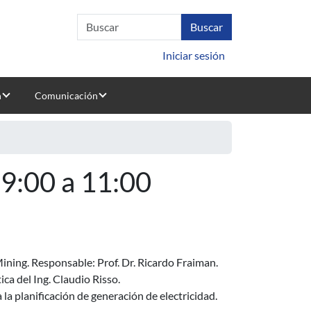
Iniciar sesión
n
Comunicación
09:00 a 11:00
ining. Responsable: Prof. Dr. Ricardo Fraiman.
ca del Ing. Claudio Risso.
la planificación de generación de electricidad.