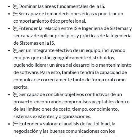
Dominar las áreas fundamentales de la IS.
Ser capaz de tomar decisiones éticas y practicar un
comportamiento ético profesional.
Entender la relación entre IS e Ingeniería de Sistemas y
ser capaz de aplicar principios y prácticas de la Ingeniería
de Sistemas en la IS.
Ser un integrante efectivo de un equipo, incluyendo
equipos que están geográficamente distribuidos,
pudiendo liderar un área del desarrollo o mantenimiento
de software. Para esto, también tendrá la capacidad de
comunicarse correctamente tanto de forma oral como
escrita.
 Ser capaz de conciliar objetivos conflictivos de un
proyecto, encontrando compromisos aceptables dentro
de las limitaciones de costo, tiempo, conocimiento,
sistemas existentes y organizaciones.
 Entender y valorar el análisis de factibilidad, la
negociación y las buenas comunicaciones con los