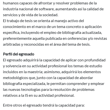
humanos capaces de afrontar y resolver problemas de la
industria nacional de software, aumentando así la calidad de
servicios y de vida de la sociedad.
El trabajo de tesis se orienta al manejo activo del
conocimiento en el marco de un tema concreto o aplicación
específica, incluyendo el empleo de bibliografía actualizada,
preferentemente aquella publicada en onferencias y/o revistas
arbitradas y reconocidas en el área del tema de tesis.
Perfil del egresado
El egresado adquirirá la capacidad de aplicar con profundidad
y solvencia en su actividad profesional los temas de estudio
incluidos en la maestría; asimismo, adquirirá los elementos
metodológicos que, junto con la capacidad de abordar
bibliografía especializada, le permitan comprender y emplear
las nuevas tecnologías para la resolución de problemas
relativos a la IS en su actividad profesional.
Entre otros el egresado tendrá la capacidad para: