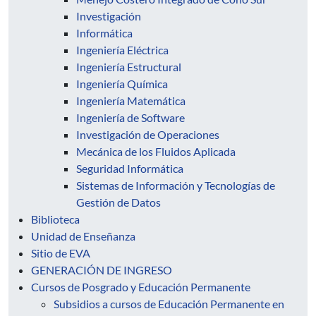
Investigación
Informática
Ingeniería Eléctrica
Ingeniería Estructural
Ingeniería Química
Ingeniería Matemática
Ingeniería de Software
Investigación de Operaciones
Mecánica de los Fluidos Aplicada
Seguridad Informática
Sistemas de Información y Tecnologías de
Gestión de Datos
Biblioteca
Unidad de Enseñanza
Sitio de EVA
GENERACIÓN DE INGRESO
Cursos de Posgrado y Educación Permanente
Subsidios a cursos de Educación Permanente en