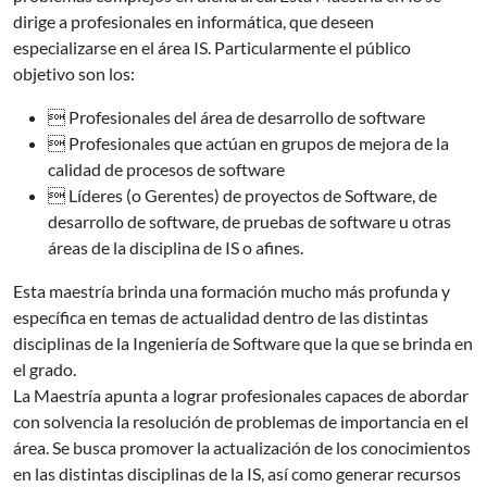
dirige a profesionales en informática, que deseen
especializarse en el área IS. Particularmente el público
objetivo son los:
 Profesionales del área de desarrollo de software
 Profesionales que actúan en grupos de mejora de la
calidad de procesos de software
 Líderes (o Gerentes) de proyectos de Software, de
desarrollo de software, de pruebas de software u otras
áreas de la disciplina de IS o afines.
Esta maestría brinda una formación mucho más profunda y
específica en temas de actualidad dentro de las distintas
disciplinas de la Ingeniería de Software que la que se brinda en
el grado.
La Maestría apunta a lograr profesionales capaces de abordar
con solvencia la resolución de problemas de importancia en el
área. Se busca promover la actualización de los conocimientos
en las distintas disciplinas de la IS, así como generar recursos