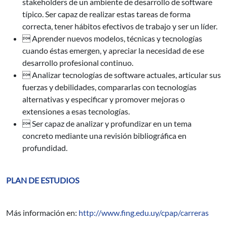
stakeholders de un ambiente de desarrollo de software
típico. Ser capaz de realizar estas tareas de forma
correcta, tener hábitos efectivos de trabajo y ser un líder.
 Aprender nuevos modelos, técnicas y tecnologías
cuando éstas emergen, y apreciar la necesidad de ese
desarrollo profesional continuo.
 Analizar tecnologías de software actuales, articular sus
fuerzas y debilidades, compararlas con tecnologías
alternativas y especificar y promover mejoras o
extensiones a esas tecnologías.
 Ser capaz de analizar y profundizar en un tema
concreto mediante una revisión bibliográfica en
profundidad.
PLAN DE ESTUDIOS
Más información en:
http://www.fing.edu.uy/cpap/carreras