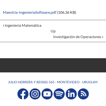
Maestria-IngenieriaSoftware.pdf
(106.36 KB)
‹
Ingeniería Matemática
Up
Investigación de Operaciones
›
JULIO HERRERA Y REISSIG 565 - MONTEVIDEO - URUGUAY