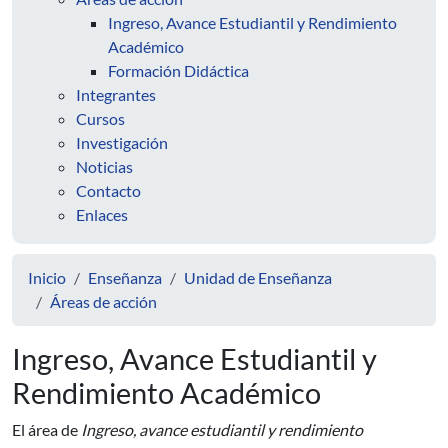
Ingreso, Avance Estudiantil y Rendimiento
Académico
Formación Didáctica
Integrantes
Cursos
Investigación
Noticias
Contacto
Enlaces
Inicio
Enseñanza
Unidad de Enseñanza
Áreas de acción
Ingreso, Avance Estudiantil y
Rendimiento Académico
El área de
Ingreso, avance estudiantil y rendimiento