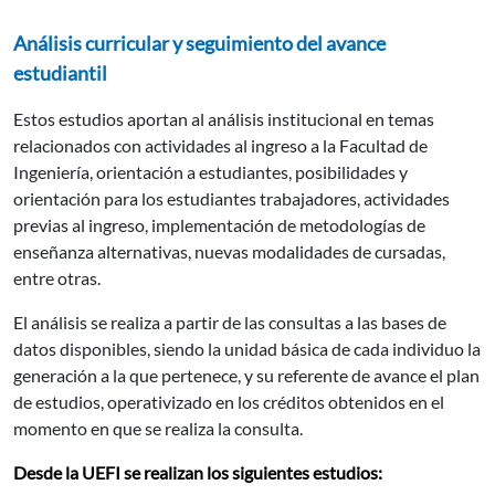
Análisis curricular y seguimiento del avance
estudiantil
Estos estudios aportan al análisis institucional en temas
relacionados con actividades al ingreso a la Facultad de
Ingeniería, orientación a estudiantes, posibilidades y
orientación para los estudiantes trabajadores, actividades
previas al ingreso, implementación de metodologías de
enseñanza alternativas, nuevas modalidades de cursadas,
entre otras.
El análisis se realiza a partir de las consultas a las bases de
datos disponibles, siendo la unidad básica de cada individuo la
generación a la que pertenece, y su referente de avance el plan
de estudios, operativizado en los créditos obtenidos en el
momento en que se realiza la consulta.
Desde la UEFI se realizan los siguientes estudios: