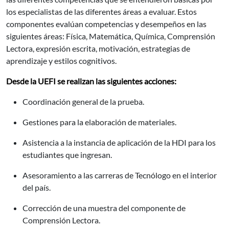
los especialistas de las diferentes áreas a evaluar. Estos
componentes evalúan competencias y desempeños en las
siguientes áreas: Física, Matemática, Química, Comprensión
Lectora, expresión escrita, motivación, estrategias de
aprendizaje y estilos cognitivos.
Desde la UEFI se realizan las siguientes acciones:
Coordinación general de la prueba.
Gestiones para la elaboración de materiales.
Asistencia a la instancia de aplicación de la HDI para los
estudiantes que ingresan.
Asesoramiento a las carreras de Tecnólogo en el interior
del país.
Corrección de una muestra del componente de
Comprensión Lectora.