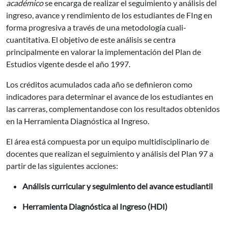
académico
se encarga de realizar el seguimiento y análisis del
ingreso, avance y rendimiento de los estudiantes de FIng en
forma progresiva a través de una metodología cuali-
cuantitativa. El objetivo de este análisis se centra
principalmente en valorar la implementación del Plan de
Estudios vigente desde el año 1997.
Los créditos acumulados cada año se definieron como
indicadores para determinar el avance de los estudiantes en
las carreras, complementandose con los resultados obtenidos
en la Herramienta Diagnóstica al Ingreso.
El área está compuesta por un equipo multidisciplinario de
docentes que realizan el seguimiento y análisis del Plan 97 a
partir de las siguientes acciones:
Análisis curricular y seguimiento del avance estudiantil
Herramienta Diagnóstica al Ingreso (HDI)