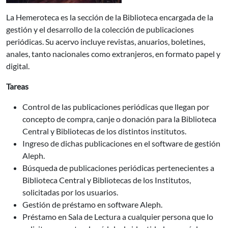
La Hemeroteca es la sección de la Biblioteca encargada de la
gestión y el desarrollo de la colección de publicaciones
periódicas. Su acervo incluye revistas, anuarios, boletines,
anales, tanto nacionales como extranjeros, en formato papel y
digital.
Tareas
Control de las publicaciones periódicas que llegan por
concepto de compra, canje o donación para la Biblioteca
Central y Bibliotecas de los distintos institutos.
Ingreso de dichas publicaciones en el software de gestión
Aleph.
Búsqueda de publicaciones periódicas pertenecientes a
Biblioteca Central y Bibliotecas de los Institutos,
solicitadas por los usuarios.
Gestión de préstamo en software Aleph.
Préstamo en Sala de Lectura a cualquier persona que lo