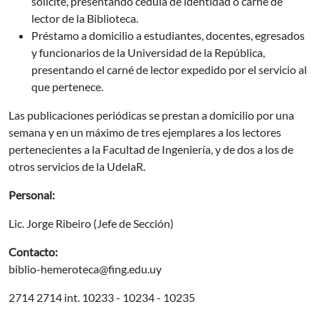
solicite, presentando cédula de identidad o carné de
lector de la Biblioteca.
Préstamo a domicilio a estudiantes, docentes, egresados
y funcionarios de la Universidad de la República,
presentando el carné de lector expedido por el servicio al
que pertenece.
Las publicaciones periódicas se prestan a domicilio por una
semana y en un máximo de tres ejemplares a los lectores
pertenecientes a la Facultad de Ingeniería, y de dos a los de
otros servicios de la UdelaR.
Personal:
Lic. Jorge Ribeiro (Jefe de Sección)
Contacto:
biblio-hemeroteca@fing.edu.uy
2714 2714 int. 10233 - 10234 - 10235