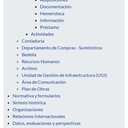
Documentación
Hemeroteca
Información
Préstamo
Actividades
Contaduría
Departamento de Compras - Suministros
Bedelía
Recursos Humanos
Archivo
Unidad de Gestión de Infraestructura (UGI)
Área de Comunicación
Plan de Obras
Normativa y formularios
Síntesis histórica
Organizaciones
Relaciones Internacionales
Datos, evaluaciones y perspectivas