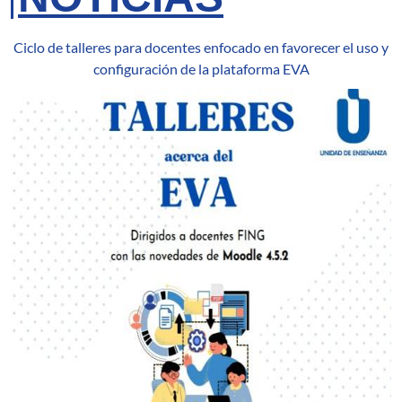
Ciclo de talleres para docentes enfocado en favorecer el uso y
configuración de la plataforma EVA