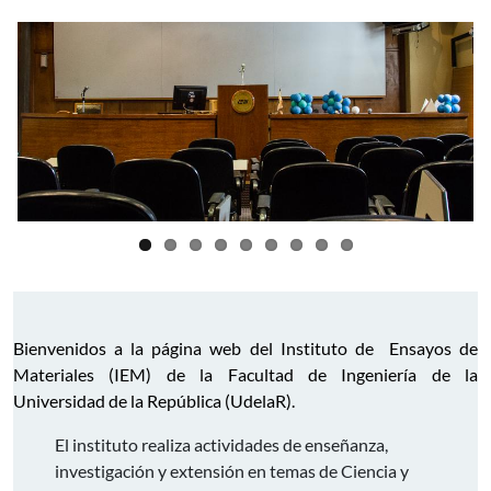
Bienvenidos a la página web del Instituto de Ensayos de
Materiales (IEM) de la Facultad de Ingeniería de la
Universidad de la República (UdelaR).
El instituto realiza actividades de enseñanza,
investigación y extensión en temas de Ciencia y