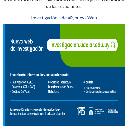
de los estudiantes.
Investigación UdelaR, nueva Web