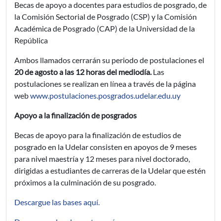
Becas de apoyo a docentes para estudios de posgrado, de
la Comisión Sectorial de Posgrado (CSP) y la Comisión
Académica de Posgrado (CAP) de la Universidad de la
República
Ambos llamados cerrarán su periodo de postulaciones el
20 de agosto a las 12 horas del mediodía.
Las
postulaciones se realizan en línea a través de la página
web
www.postulaciones.posgrados.udelar.edu.uy
Apoyo a la finalización de posgrados
Becas de apoyo para la finalización de estudios de
posgrado en la Udelar consisten en apoyos de 9 meses
para nivel maestría y 12 meses para nivel doctorado,
dirigidas a estudiantes de carreras de la Udelar que estén
próximos a la culminación de su posgrado.
Descargue las bases aquí.