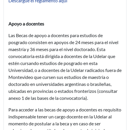
Descargue el reglamento aquí
Apoyo a docentes
Las Becas de apoyo a docentes para estudios de
posgrado consisten en apoyos de 24 meses para el nivel
maestría y 36 meses para el nivel doctorado. Esta
convocatoria está dirigida a docentes de la Udelar que
estén cursando estudios de posgrado en esta
Universidad, o a docentes de la Udelar radicados fuera de
Montevideo que cursen sus estudios de maestría o
doctorado en universidades argentinas o brasileñas,
ubicadas en provincias o estados fronterizos (consultar
anexo 1 de las bases de la convocatoria).
Para acceder a las becas de apoyo a docentes es requisito
indispensable tener un cargo docente en la Udelar al
momento de postular a la beca y en caso de ser