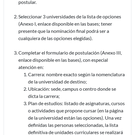
postular.
Seleccionar 3 universidades de la lista de opciones
(Anexo I, enlace disponible en las bases; tener
presente que la nominación final podrá ser a
cualquiera de las opciones elegidas).
Completar el formulario de postulación (Anexo III,
enlace disponible en las bases), con especial
atención en:
Carrera: nombre exacto según la nomenclatura
de la universidad de destino;
Ubicación: sede, campus o centro donde se
dicta la carrera;
Plan de estudios: listado de asignaturas, cursos
o actividades que propone cursar (en la página
de la universidad están las opciones). Una vez
definidas las personas seleccionadas, la lista
definitiva de unidades curriculares se realizará