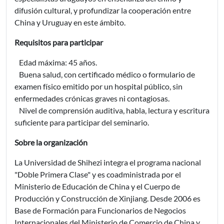
difusión cultural, y profundizar la cooperación entre
China y Uruguay en este ámbito.
Requisitos para participar
Edad máxima: 45 años.
Buena salud, con certificado médico o formulario de
examen físico emitido por un hospital público, sin
enfermedades crónicas graves ni contagiosas.
Nivel de comprensión auditiva, habla, lectura y escritura
suficiente para participar del seminario.
Sobre la organización
La Universidad de Shihezi integra el programa nacional
"Doble Primera Clase" y es coadministrada por el
Ministerio de Educación de China y el Cuerpo de
Producción y Construcción de Xinjiang. Desde 2006 es
Base de Formación para Funcionarios de Negocios
Internacionales del Ministerio de Comercio de China y