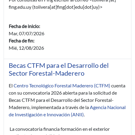
fing.edu.uy
(tolivera[at]fing[dot]edu[dot]uy)
>
Fecha de inicio:
Mar, 07/07/2026
Fecha de fin:
Mié, 12/08/2026
Becas CTFM para el Desarrollo del
Sector Forestal-Maderero
El
Centro Tecnológico Forestal Maderero (CTFM)
cuenta
con su convocatoria 2026 abierta para la solicitud de
Becas CTFM para el Desarrollo del Sector Forestal-
Maderero, implementada a través de la
Agencia Nacional
de Investigación e Innovación (ANII)
.
La convocatoria financia formación en el exterior