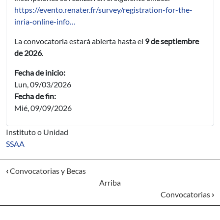
https://evento.renater.fr/survey/registration-for-the-
inria-online-info…
La convocatoria estará abierta hasta el
9 de septiembre
de 2026
.
Fecha de inicio:
Lun, 09/03/2026
Fecha de fin:
Mié, 09/09/2026
Instituto o Unidad
SSAA
‹
Convocatorias y Becas
Arriba
Convocatorias
›