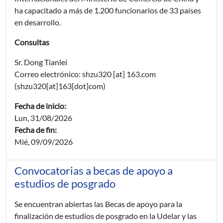
ha capacitado a más de 1.200 funcionarios de 33 países
en desarrollo.
Consultas
Sr. Dong Tianlei
Correo electrónico:
shzu320
[at]
163.com
(shzu320[at]163[dot]com)
Fecha de inicio:
Lun, 31/08/2026
Fecha de fin:
Mié, 09/09/2026
Convocatorias a becas de apoyo a
estudios de posgrado
Se encuentran abiertas las Becas de apoyo para la
finalización de estudios de posgrado en la Udelar y las