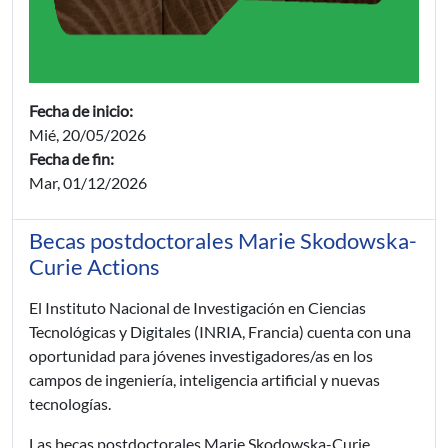
Fecha de inicio:
Mié, 20/05/2026
Fecha de fin:
Mar, 01/12/2026
Becas postdoctorales Marie Skodowska-
Curie Actions
El Instituto Nacional de Investigación en Ciencias
Tecnológicas y Digitales (INRIA, Francia) cuenta con una
oportunidad para jóvenes investigadores/as en los
campos de ingeniería, inteligencia artificial y nuevas
tecnologías.
Las becas postdoctorales Marie Skodowska-Curie