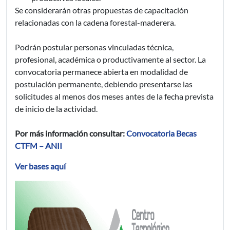
Se considerarán otras propuestas de capacitación
relacionadas con la cadena forestal-maderera.
Podrán postular personas vinculadas técnica,
profesional, académica o productivamente al sector. La
convocatoria permanece abierta en modalidad de
postulación permanente, debiendo presentarse las
solicitudes al menos dos meses antes de la fecha prevista
de inicio de la actividad.
Por más información consultar:
Convocatoria Becas
CTFM – ANII
Ver bases aquí