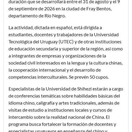
duración que se desarrollará entre el 31 de agosto y el 9
de septiembre de 2026 en la ciudad de Fray Bentos,
departamento de Río Negro.
La actividad, dictada en español, está dirigida a
estudiantes, docentes y trabajadores de la Universidad
Tecnológica del Uruguay (UTEC) y de otras instituciones
de educación secundaria y superior de la región, así como
a integrantes de empresas y organizaciones de la
sociedad civil interesados en la lengua y la cultura chinas,
la cooperación internacional y el desarrollo de
competencias interculturales. Se prevén 50 cupos.
Especialistas de la Universidad de Shihezi estarán a cargo
de conferencias temáticas sobre habilidades básicas del
idioma chino, caligrafía y artes tradicionales, además de
visitas de estudio a instituciones locales y cursos de
intercambio sobre la realidad nacional de China. El
programa busca fortalecer la formación de docentes y
especialistas uruguayos en enseñanza del chino y