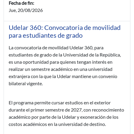
Fecha de fin:
Jue, 20/08/2026
Udelar 360: Convocatoria de movilidad
para estudiantes de grado
La convocatoria de movilidad Udelar 360, para
estudiantes de grado de la Universidad de la República,
es una oportunidad para quienes tengan interés en
realizar un semestre académico en una universidad
extranjera con la que la Udelar mantiene un convenio
bilateral vigente.
El programa permite cursar estudios en el exterior
durante el primer semestre de 2027, con reconocimiento
académico por parte de la Udelar y exoneración de los
costos académicos en la universidad de destino.