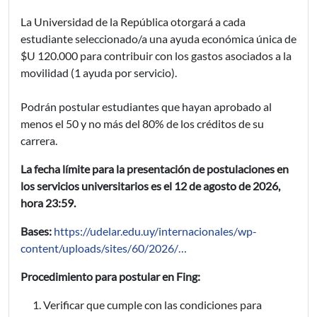
La Universidad de la República otorgará a cada
estudiante seleccionado/a una ayuda económica única de
$U 120.000 para contribuir con los gastos asociados a la
movilidad (1 ayuda por servicio).
Podrán postular estudiantes que hayan aprobado al
menos el 50 y no más del 80% de los créditos de su
carrera.
La fecha límite para la presentación de postulaciones en
los servicios universitarios es el 12 de agosto de 2026,
hora 23:59.
Bases:
https://udelar.edu.uy/internacionales/wp-
content/uploads/sites/60/2026/…
Procedimiento para postular en Fing:
Verificar que cumple con las condiciones para