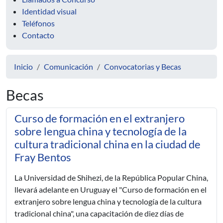
Identidad visual
Teléfonos
Contacto
Inicio
Comunicación
Convocatorias y Becas
Becas
Curso de formación en el extranjero
sobre lengua china y tecnología de la
cultura tradicional china en la ciudad de
Fray Bentos
La Universidad de Shihezi, de la República Popular China,
llevará adelante en Uruguay el "Curso de formación en el
extranjero sobre lengua china y tecnología de la cultura
tradicional china", una capacitación de diez días de