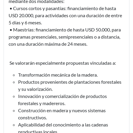
mediante dos modalidades:
• Cursos cortos y pasantías: financiamiento de hasta
USD 20.000, para actividades con una duración de entre
5 días y 6 meses.
• Maestrías: financiamiento de hasta USD 50.000, para
programas presenciales, semipresenciales o a distancia,
con una duración máxima de 24 meses.
Se valorarán especialmente propuestas vinculadas a:
Transformación mecánica de la madera.
Productos provenientes de plantaciones forestales
y su valorización.
Innovación y comercialización de productos
forestales y madereros.
Construcción en madera y nuevos sistemas
constructivos.
Aplicabilidad del conocimiento a las cadenas
productivas locales.