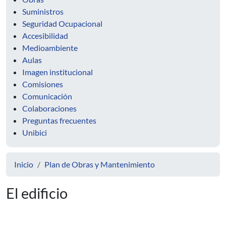
Suministros
Seguridad Ocupacional
Accesibilidad
Medioambiente
Aulas
Imagen institucional
Comisiones
Comunicación
Colaboraciones
Preguntas frecuentes
Unibici
Inicio
Plan de Obras y Mantenimiento
El edificio