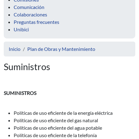
Comunicación
Colaboraciones
Preguntas frecuentes
Unibici
Inicio
Plan de Obras y Mantenimiento
Suministros
SUMINISTROS
Políticas de uso eficiente de la energía eléctrica
Políticas de uso eficiente del gas natural
Políticas de uso eficiente del agua potable
Políticas de uso eficiente de la telefonía