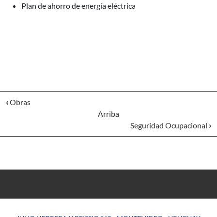
Plan de ahorro de energía eléctrica
‹
Obras
Arriba
Seguridad Ocupacional
›