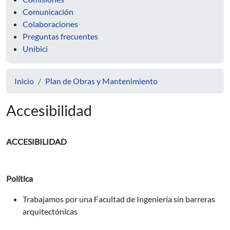
Comunicación
Colaboraciones
Preguntas frecuentes
Unibici
Inicio
Plan de Obras y Mantenimiento
Accesibilidad
ACCESIBILIDAD
Política
Trabajamos por una Facultad de Ingeniería sin barreras
arquitectónicas