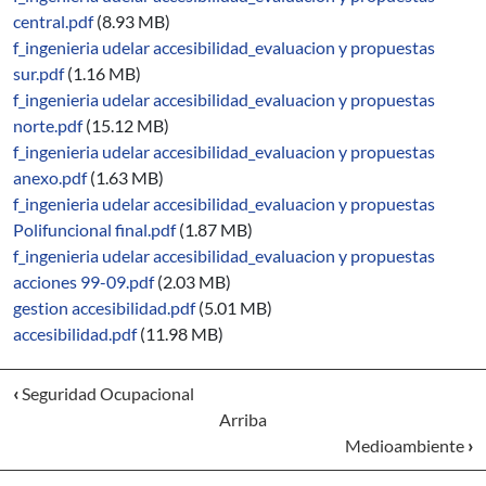
central.pdf
(8.93 MB)
f_ingenieria udelar accesibilidad_evaluacion y propuestas
sur.pdf
(1.16 MB)
f_ingenieria udelar accesibilidad_evaluacion y propuestas
norte.pdf
(15.12 MB)
f_ingenieria udelar accesibilidad_evaluacion y propuestas
anexo.pdf
(1.63 MB)
f_ingenieria udelar accesibilidad_evaluacion y propuestas
Polifuncional final.pdf
(1.87 MB)
f_ingenieria udelar accesibilidad_evaluacion y propuestas
acciones 99-09.pdf
(2.03 MB)
gestion accesibilidad.pdf
(5.01 MB)
accesibilidad.pdf
(11.98 MB)
‹
Seguridad Ocupacional
Arriba
Medioambiente
›