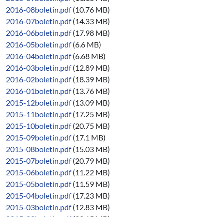
2016-08boletin.pdf
(10.76 MB)
2016-07boletin.pdf
(14.33 MB)
2016-06boletin.pdf
(17.98 MB)
2016-05boletin.pdf
(6.6 MB)
2016-04boletin.pdf
(6.68 MB)
2016-03boletin.pdf
(12.89 MB)
2016-02boletin.pdf
(18.39 MB)
2016-01boletin.pdf
(13.76 MB)
2015-12boletin.pdf
(13.09 MB)
2015-11boletin.pdf
(17.25 MB)
2015-10boletin.pdf
(20.75 MB)
2015-09boletin.pdf
(17.1 MB)
2015-08boletin.pdf
(15.03 MB)
2015-07boletin.pdf
(20.79 MB)
2015-06boletin.pdf
(11.22 MB)
2015-05boletin.pdf
(11.59 MB)
2015-04boletin.pdf
(17.23 MB)
2015-03boletin.pdf
(12.83 MB)