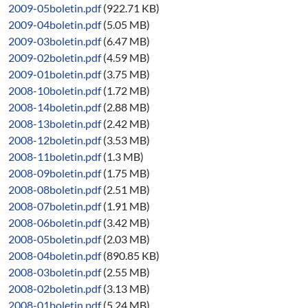
2009-05boletin.pdf
(922.71 KB)
2009-04boletin.pdf
(5.05 MB)
2009-03boletin.pdf
(6.47 MB)
2009-02boletin.pdf
(4.59 MB)
2009-01boletin.pdf
(3.75 MB)
2008-10boletin.pdf
(1.72 MB)
2008-14boletin.pdf
(2.88 MB)
2008-13boletin.pdf
(2.42 MB)
2008-12boletin.pdf
(3.53 MB)
2008-11boletin.pdf
(1.3 MB)
2008-09boletin.pdf
(1.75 MB)
2008-08boletin.pdf
(2.51 MB)
2008-07boletin.pdf
(1.91 MB)
2008-06boletin.pdf
(3.42 MB)
2008-05boletin.pdf
(2.03 MB)
2008-04boletin.pdf
(890.85 KB)
2008-03boletin.pdf
(2.55 MB)
2008-02boletin.pdf
(3.13 MB)
2008-01boletin.pdf
(5.24 MB)