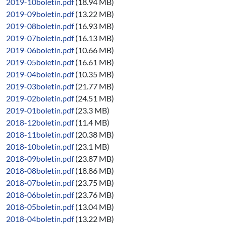
2019-10boletin.pdf
(18.94 MB)
2019-09boletin.pdf
(13.22 MB)
2019-08boletin.pdf
(16.93 MB)
2019-07boletin.pdf
(16.13 MB)
2019-06boletin.pdf
(10.66 MB)
2019-05boletin.pdf
(16.61 MB)
2019-04boletin.pdf
(10.35 MB)
2019-03boletin.pdf
(21.77 MB)
2019-02boletin.pdf
(24.51 MB)
2019-01boletin.pdf
(23.3 MB)
2018-12boletin.pdf
(11.4 MB)
2018-11boletin.pdf
(20.38 MB)
2018-10boletin.pdf
(23.1 MB)
2018-09boletin.pdf
(23.87 MB)
2018-08boletin.pdf
(18.86 MB)
2018-07boletin.pdf
(23.75 MB)
2018-06boletin.pdf
(23.76 MB)
2018-05boletin.pdf
(13.04 MB)
2018-04boletin.pdf
(13.22 MB)