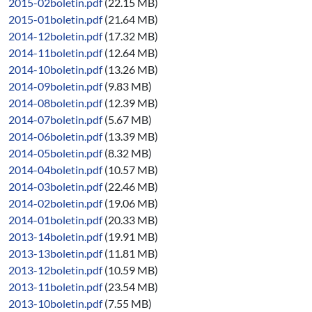
2015-02boletin.pdf
(22.15 MB)
2015-01boletin.pdf
(21.64 MB)
2014-12boletin.pdf
(17.32 MB)
2014-11boletin.pdf
(12.64 MB)
2014-10boletin.pdf
(13.26 MB)
2014-09boletin.pdf
(9.83 MB)
2014-08boletin.pdf
(12.39 MB)
2014-07boletin.pdf
(5.67 MB)
2014-06boletin.pdf
(13.39 MB)
2014-05boletin.pdf
(8.32 MB)
2014-04boletin.pdf
(10.57 MB)
2014-03boletin.pdf
(22.46 MB)
2014-02boletin.pdf
(19.06 MB)
2014-01boletin.pdf
(20.33 MB)
2013-14boletin.pdf
(19.91 MB)
2013-13boletin.pdf
(11.81 MB)
2013-12boletin.pdf
(10.59 MB)
2013-11boletin.pdf
(23.54 MB)
2013-10boletin.pdf
(7.55 MB)