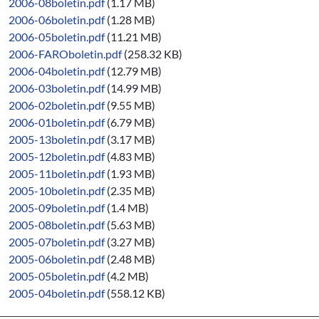
2006-08boletin.pdf
(1.17 MB)
2006-06boletin.pdf
(1.28 MB)
2006-05boletin.pdf
(11.21 MB)
2006-FAROboletin.pdf
(258.32 KB)
2006-04boletin.pdf
(12.79 MB)
2006-03boletin.pdf
(14.99 MB)
2006-02boletin.pdf
(9.55 MB)
2006-01boletin.pdf
(6.79 MB)
2005-13boletin.pdf
(3.17 MB)
2005-12boletin.pdf
(4.83 MB)
2005-11boletin.pdf
(1.93 MB)
2005-10boletin.pdf
(2.35 MB)
2005-09boletin.pdf
(1.4 MB)
2005-08boletin.pdf
(5.63 MB)
2005-07boletin.pdf
(3.27 MB)
2005-06boletin.pdf
(2.48 MB)
2005-05boletin.pdf
(4.2 MB)
2005-04boletin.pdf
(558.12 KB)