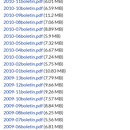
2010-11boletin.pdf
(6.01 MB)
2010-10boletin.pdf
(6.59 MB)
2010-09boletin.pdf
(11.2 MB)
2010-08boletin.pdf
(7.06 MB)
2010-07boletin.pdf
(8.89 MB)
2010-06boletin.pdf
(5.9 MB)
2010-05boletin.pdf
(7.32 MB)
2010-04boletin.pdf
(6.67 MB)
2010-03boletin.pdf
(7.24 MB)
2010-02boletin.pdf
(5.75 MB)
2010-01boletin.pdf
(10.83 MB)
2009-13boletin.pdf
(7.79 MB)
2009-12boletin.pdf
(9.66 MB)
2009-11boletin.pdf
(9.26 MB)
2009-10boletin.pdf
(7.57 MB)
2009-09boletin.pdf
(8.84 MB)
2009-08boletin.pdf
(6.25 MB)
2009-07boletin.pdf
(5.56 MB)
2009-06boletin.pdf
(6.81 MB)