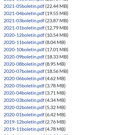
2021-05boletin.pdf
(22.44 MB)
2021-04boletin.pdf
(19.55 MB)
2021-03boletin.pdf
(23.87 MB)
2021-01boletin.pdf
(12.79 MB)
2020-12boletin.pdf
(10.54 MB)
2020-11boletin.pdf
(8.04 MB)
2020-10boletin.pdf
(17.01 MB)
2020-09boletin.pdf
(18.33 MB)
2020-08boletin.pdf
(8.95 MB)
2020-07boletin.pdf
(18.56 MB)
2020-06boletin.pdf
(4.62 MB)
2020-05boletin.pdf
(3.78 MB)
2020-04boletin.pdf
(3.71 MB)
2020-03boletin.pdf
(4.34 MB)
2020-02boletin.pdf
(5.32 MB)
2020-01boletin.pdf
(6.42 MB)
2019-12boletin.pdf
(2.76 MB)
2019-11boletin.pdf
(4.78 MB)