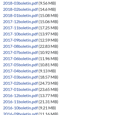
2018-03boletin.pdf
(9.56 MB)
2018-02boletin.pdf
(14.6 MB)
2018-01boletin.pdf
(15.08 MB)
2017-12boletin.pdf
(15.06 MB)
2017-11boletin.pdf
(17.25 MB)
2017-10boletin.pdf
(13.97 MB)
2017-09boletin.pdf
(12.59 MB)
2017-08boletin.pdf
(22.83 MB)
2017-07boletin.pdf
(10.92 MB)
2017-06boletin.pdf
(11.96 MB)
2017-05boletin.pdf
(10.81 MB)
2017-04boletin.pdf
(9.13 MB)
2017-03boletin.pdf
(18.57 MB)
2017-02boletin.pdf
(24.73 MB)
2017-01boletin.pdf
(23.65 MB)
2016-12boletin.pdf
(13.77 MB)
2016-11boletin.pdf
(21.31 MB)
2016-10boletin.pdf
(9.21 MB)
2016-09boletin.pdf
(11.16 MB)