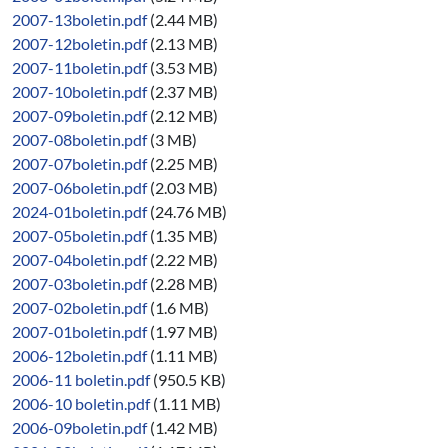
2007-13boletin.pdf
(2.44 MB)
2007-12boletin.pdf
(2.13 MB)
2007-11boletin.pdf
(3.53 MB)
2007-10boletin.pdf
(2.37 MB)
2007-09boletin.pdf
(2.12 MB)
2007-08boletin.pdf
(3 MB)
2007-07boletin.pdf
(2.25 MB)
2007-06boletin.pdf
(2.03 MB)
2024-01boletin.pdf
(24.76 MB)
2007-05boletin.pdf
(1.35 MB)
2007-04boletin.pdf
(2.22 MB)
2007-03boletin.pdf
(2.28 MB)
2007-02boletin.pdf
(1.6 MB)
2007-01boletin.pdf
(1.97 MB)
2006-12boletin.pdf
(1.11 MB)
2006-11 boletin.pdf
(950.5 KB)
2006-10 boletin.pdf
(1.11 MB)
2006-09boletin.pdf
(1.42 MB)