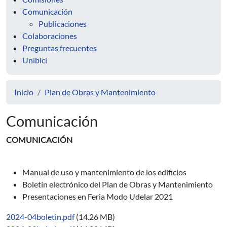
Comunicación
Publicaciones
Colaboraciones
Preguntas frecuentes
Unibici
Inicio
Plan de Obras y Mantenimiento
Comunicación
COMUNICACIÓN
Manual de uso y mantenimiento de los edificios
Boletín electrónico del Plan de Obras y Mantenimiento
Presentaciones en Feria Modo Udelar 2021
2024-04boletin.pdf
(14.26 MB)