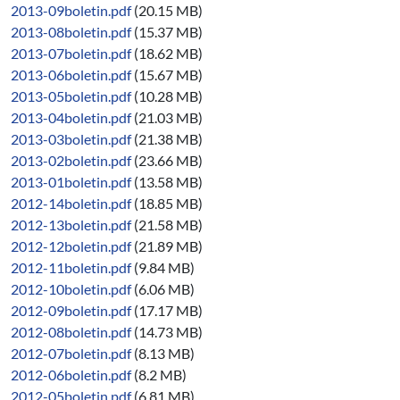
2013-09boletin.pdf
(20.15 MB)
2013-08boletin.pdf
(15.37 MB)
2013-07boletin.pdf
(18.62 MB)
2013-06boletin.pdf
(15.67 MB)
2013-05boletin.pdf
(10.28 MB)
2013-04boletin.pdf
(21.03 MB)
2013-03boletin.pdf
(21.38 MB)
2013-02boletin.pdf
(23.66 MB)
2013-01boletin.pdf
(13.58 MB)
2012-14boletin.pdf
(18.85 MB)
2012-13boletin.pdf
(21.58 MB)
2012-12boletin.pdf
(21.89 MB)
2012-11boletin.pdf
(9.84 MB)
2012-10boletin.pdf
(6.06 MB)
2012-09boletin.pdf
(17.17 MB)
2012-08boletin.pdf
(14.73 MB)
2012-07boletin.pdf
(8.13 MB)
2012-06boletin.pdf
(8.2 MB)
2012-05boletin.pdf
(6.81 MB)