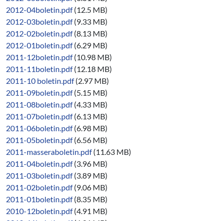
2012-04boletin.pdf
(12.5 MB)
2012-03boletin.pdf
(9.33 MB)
2012-02boletin.pdf
(8.13 MB)
2012-01boletin.pdf
(6.29 MB)
2011-12boletin.pdf
(10.98 MB)
2011-11boletin.pdf
(12.18 MB)
2011-10 boletin.pdf
(2.97 MB)
2011-09boletin.pdf
(5.15 MB)
2011-08boletin.pdf
(4.33 MB)
2011-07boletin.pdf
(6.13 MB)
2011-06boletin.pdf
(6.98 MB)
2011-05boletin.pdf
(6.56 MB)
2011-masseraboletin.pdf
(11.63 MB)
2011-04boletin.pdf
(3.96 MB)
2011-03boletin.pdf
(3.89 MB)
2011-02boletin.pdf
(9.06 MB)
2011-01boletin.pdf
(8.35 MB)
2010-12boletin.pdf
(4.91 MB)