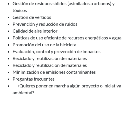
Gestión de residuos sólidos (asimilados a urbanos) y
tóxicos
Gestión de vertidos
Prevención y reducción de ruidos
Calidad de aire interior
Políticas de uso eficiente de recursos energéticos y agua
Promoción del uso de la bicicleta
Evaluación, control y prevención de impactos
Reciclado y reutilización de materiales
Reciclado y reutilización de materiales
Minimización de emisiones contaminantes
Preguntas frecuentes
¿Quieres poner en marcha algún proyecto o iniciativa
ambiental?