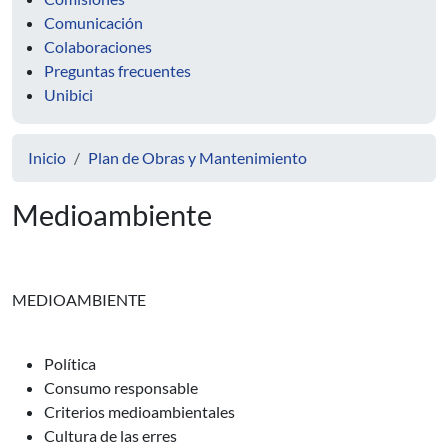
Comunicación
Colaboraciones
Preguntas frecuentes
Unibici
Inicio
Plan de Obras y Mantenimiento
Medioambiente
MEDIOAMBIENTE
Política
Consumo responsable
Criterios medioambientales
Cultura de las erres