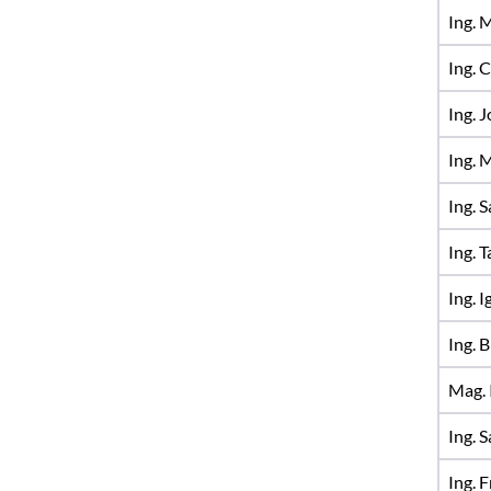
Ing. 
Ing. 
Ing. 
Ing. 
Ing. 
Ing. 
Ing. 
Ing. 
Mag. 
Ing. 
Ing. 