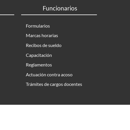
Funcionarios
Formularios
Marcas horarias
Recibos de sueldo
Capacitación
Reglamentos
Actuación contra acoso
Trámites de cargos docentes