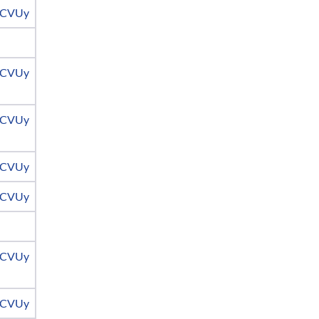
CVUy
CVUy
CVUy
CVUy
CVUy
CVUy
CVUy