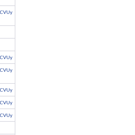
CVUy
CVUy
CVUy
CVUy
CVUy
CVUy