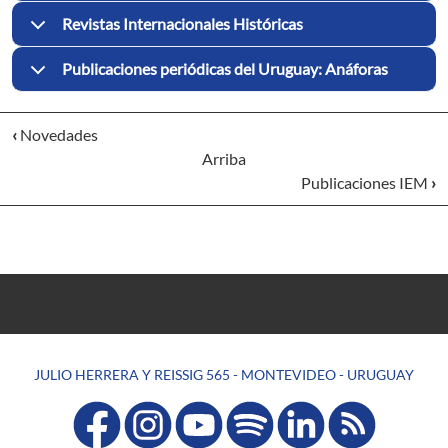
Revistas Internacionales Históricas
Publicaciones periódicas del Uruguay: Anáforas
‹
Novedades
Arriba
Publicaciones IEM
›
JULIO HERRERA Y REISSIG 565 - MONTEVIDEO - URUGUAY