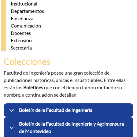
Institucional
Departamentos
Enseñanza
Comunicación
Docentes
Extensión
Secretaria
Colecciones
Facultad de Ingeniería posee una gran colección de
publicaciones históricas, únicas e insustituibles. Entre ellas
están los
Boletines
que con el tiempo fueron mutando su
nombre, a continuación se detallan:
Boletín de la Facultad de Ingeniería
Boletín de la Facultad de Ingeniería y Agrimensura
de Montevideo