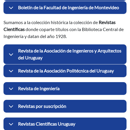
Boletín de la Facultad de Ingeniería de Montevideo
Sumamos a la colección histórica la colección de
Revistas
Científicas
donde coparte títulos con la Biblioteca Central de
Ingeniería y datan del año 1928.
Revista de la Asociación de Ingenieros y Arquitectos
del Uruguay
Revista de la Asociación Politécnica del Uruguay
Revista de Ingeniería
Revistas por suscripción
Revistas Científicas Uruguay