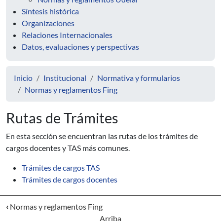
Síntesis histórica
Organizaciones
Relaciones Internacionales
Datos, evaluaciones y perspectivas
Inicio
Institucional
Normativa y formularios
Normas y reglamentos Fing
Rutas de Trámites
En esta sección se encuentran las rutas de los trámites de
cargos docentes y TAS más comunes.
Trámites de cargos TAS
Trámites de cargos docentes
‹
Normas y reglamentos Fing
Arriba