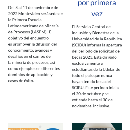
por primera
Del 8 al 11 de noviembre de
vez
2022 Montevideo será sede de
la Primera Escuela
Latinoamericana de Minería
El Servicio Central de
de Procesos (LASPM). El
Inclusión y Bienestar de la
objetivo del encuentro
Universidad de la República
es promover la difusión del
(SCIBU) informa la apertura
conocimiento, avances y
del período de solicitud de
desafíos en el campo de
becas 2023. Está dirigido
la minería de procesos, así
exclusivamente a
como ejemplos en diferentes
estudiantes de la Udelar de
dominios de aplicación y
todo el país que nunca
casos de éxito.
hayan tenido beca del
SCIBU. Este período inicia
el 20 de octubre y se
extiende hasta el 30 de
noviembre, inclusive.