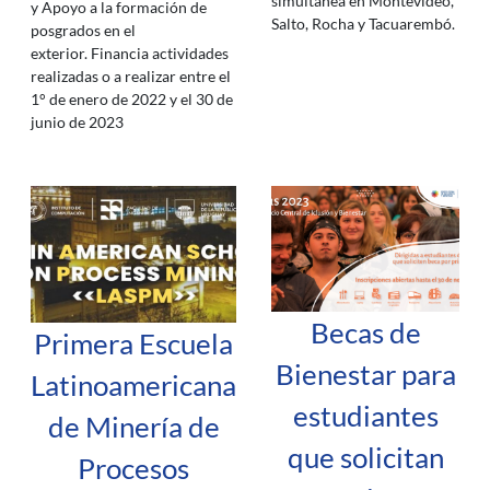
simultánea en Montevideo,
y Apoyo a la formación de
Salto, Rocha y Tacuarembó.
posgrados en el
exterior. Financia actividades
realizadas o a realizar entre el
1° de enero de 2022 y el 30 de
junio de 2023
Becas de
Primera Escuela
Bienestar para
Latinoamericana
estudiantes
de Minería de
que solicitan
Procesos