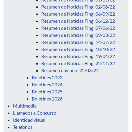
Resumen de Noticias Fing: 02/08/22
Resumen de Noticias Fing: 06/09/22
Resumen de Noticias Fing: 06/12/22
Resumen de Noticias Fing: 07/06/22
Resumen de Noticias Fing: 09/03/22
Resumen de Noticias Fing: 14/07/22
Resumen de Noticias Fing: 18/10/22
Resumen de Noticias Fing: 19/04/22
Resumen de Noticias Fing: 22/11/22
Resumen enviado: 22/03/22
Boletines 2023
Boletines 2024
Boletines 2025
Boletines 2026
Multimedia
Llamados a Concurso
Identidad visual
Teléfonos