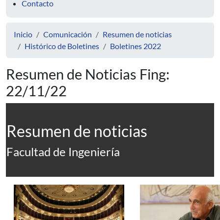
Contacto
Inicio
Comunicación
Resumen de noticias
Histórico de Boletines
Boletines 2022
Resumen de Noticias Fing:
22/11/22
Resumen de noticias
Facultad de Ingeniería