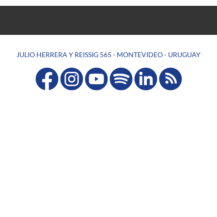
JULIO HERRERA Y REISSIG 565 - MONTEVIDEO - URUGUAY