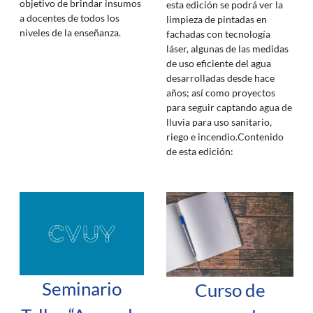
objetivo de brindar insumos
esta edición se podrá ver la
a docentes de todos los
limpieza de pintadas en
niveles de la enseñanza.
fachadas con tecnología
láser, algunas de las medidas
de uso eficiente del agua
desarrolladas desde hace
años; así como proyectos
para seguir captando agua de
lluvia para uso sanitario,
riego e incendio.Contenido
de esta edición:
Seminario
Curso de