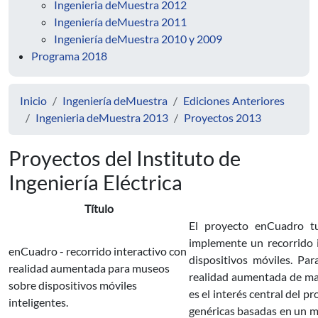
Ingenieria deMuestra 2012
Ingeniería deMuestra 2011
Ingeniería deMuestra 2010 y 2009
Programa 2018
Inicio
Ingeniería deMuestra
Ediciones Anteriores
Ingenieria deMuestra 2013
Proyectos 2013
Proyectos del Instituto de
Ingeniería Eléctrica
Título
El proyecto enCuadro tu
implemente un recorrido
enCuadro - recorrido interactivo con
dispositivos móviles. Par
realidad aumentada para museos
realidad aumentada de man
sobre dispositivos móviles
es el interés central del p
inteligentes.
genéricas basadas en un ma