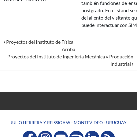
también funciones de ense
postgrado. En el stand se
del aliento del visitante 
puede interactuar con SI
‹
Proyectos del Instituto de Física
Arriba
Proyectos del Instituto de Ingeniería Mecánica y Producción
Industrial
›
JULIO HERRERA Y REISSIG 565 - MONTEVIDEO - URUGUAY