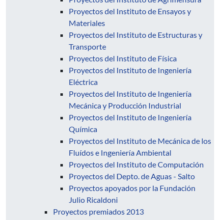
Proyectos del Instituto de Ensayos y
Materiales
Proyectos del Instituto de Estructuras y
Transporte
Proyectos del Instituto de Física
Proyectos del Instituto de Ingeniería
Eléctrica
Proyectos del Instituto de Ingeniería
Mecánica y Producción Industrial
Proyectos del Instituto de Ingeniería
Química
Proyectos del Instituto de Mecánica de los
Fluídos e Ingeniería Ambiental
Proyectos del Instituto de Computación
Proyectos del Depto. de Aguas - Salto
Proyectos apoyados por la Fundación
Julio Ricaldoni
Proyectos premiados 2013