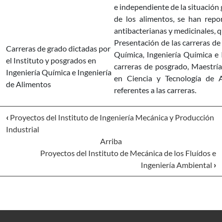
e independiente de la situación 
de los alimentos, se han rep
antibacterianas y medicinales, 
Presentación de las carreras de 
Carreras de grado dictadas por
Química, Ingeniería Química e 
el Instituto y posgrados en
carreras de posgrado, Maestrí
Ingeniería Química e Ingeniería
en Ciencia y Tecnología de 
de Alimentos
referentes a las carreras.
‹
Proyectos del Instituto de Ingeniería Mecánica y Producción
Industrial
Arriba
Proyectos del Instituto de Mecánica de los Fluídos e
Ingeniería Ambiental
›