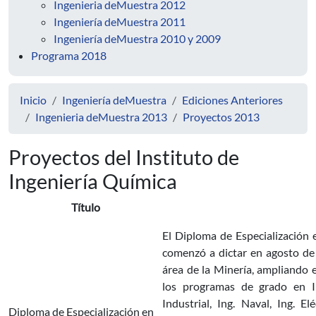
Ingenieria deMuestra 2012
Ingeniería deMuestra 2011
Ingeniería deMuestra 2010 y 2009
Programa 2018
Inicio
Ingeniería deMuestra
Ediciones Anteriores
Ingenieria deMuestra 2013
Proyectos 2013
Proyectos del Instituto de
Ingeniería Química
Título
El Diploma de Especialización 
comenzó a dictar en agosto de
área de la Minería, ampliando 
los programas de grado en Ing
Industrial, Ing. Naval, Ing. E
Diploma de Especialización en