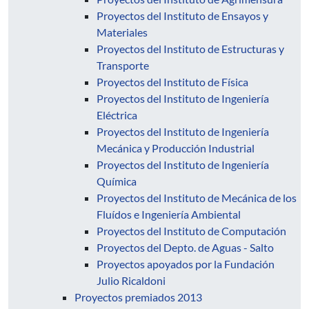
Proyectos del Instituto de Ensayos y
Materiales
Proyectos del Instituto de Estructuras y
Transporte
Proyectos del Instituto de Física
Proyectos del Instituto de Ingeniería
Eléctrica
Proyectos del Instituto de Ingeniería
Mecánica y Producción Industrial
Proyectos del Instituto de Ingeniería
Química
Proyectos del Instituto de Mecánica de los
Fluídos e Ingeniería Ambiental
Proyectos del Instituto de Computación
Proyectos del Depto. de Aguas - Salto
Proyectos apoyados por la Fundación
Julio Ricaldoni
Proyectos premiados 2013