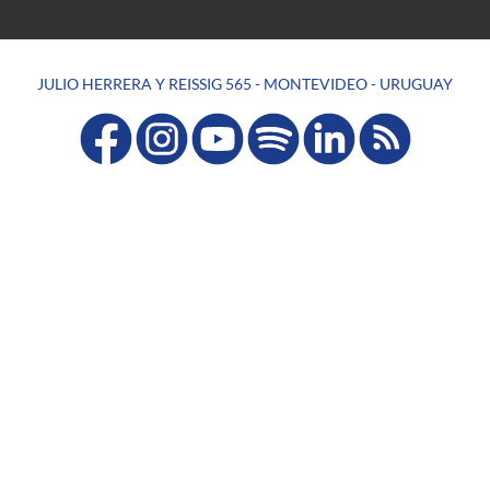
JULIO HERRERA Y REISSIG 565 - MONTEVIDEO - URUGUAY