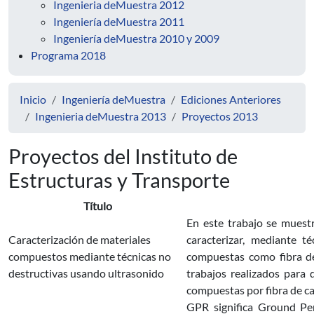
Ingenieria deMuestra 2012
Ingeniería deMuestra 2011
Ingeniería deMuestra 2010 y 2009
Programa 2018
Inicio
Ingeniería deMuestra
Ediciones Anteriores
Ingenieria deMuestra 2013
Proyectos 2013
Proyectos del Instituto de
Estructuras y Transporte
Título
En este trabajo se muestr
Caracterización de materiales
caracterizar, mediante t
compuestos mediante técnicas no
compuestas como fibra de
destructivas usando ultrasonido
trabajos realizados para 
compuestas por fibra de ca
GPR significa Ground Pe