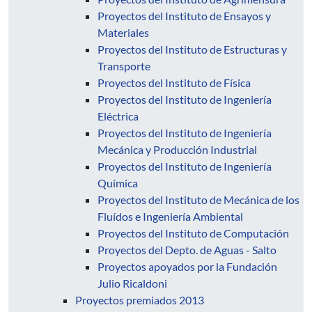
Proyectos del Instituto de Ensayos y
Materiales
Proyectos del Instituto de Estructuras y
Transporte
Proyectos del Instituto de Física
Proyectos del Instituto de Ingeniería
Eléctrica
Proyectos del Instituto de Ingeniería
Mecánica y Producción Industrial
Proyectos del Instituto de Ingeniería
Química
Proyectos del Instituto de Mecánica de los
Fluídos e Ingeniería Ambiental
Proyectos del Instituto de Computación
Proyectos del Depto. de Aguas - Salto
Proyectos apoyados por la Fundación
Julio Ricaldoni
Proyectos premiados 2013