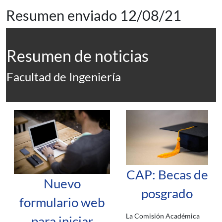
Resumen enviado 12/08/21
Resumen de noticias
Facultad de Ingeniería
CAP: Becas de
Nuevo
posgrado
formulario web
La Comisión Académica
para iniciar