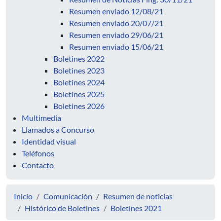
Resumen enviado 12/08/21
Resumen enviado 20/07/21
Resumen enviado 29/06/21
Resumen enviado 15/06/21
Boletines 2022
Boletines 2023
Boletines 2024
Boletines 2025
Boletines 2026
Multimedia
Llamados a Concurso
Identidad visual
Teléfonos
Contacto
Inicio
Comunicación
Resumen de noticias
Histórico de Boletines
Boletines 2021