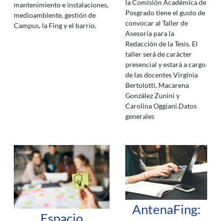
la Comisión Académica de
mantenimiento e instalaciones,
Posgrado tiene el gusto de
medioambiente, gestión de
convocar al Taller de
Campus, la Fing y el barrio.
Asesoría para la
Redacción de la Tesis. El
taller será de carácter
presencial y estará a cargo
de las docentes Virginia
Bertolotti, Macarena
González Zunini y
Carolina Oggiani.Datos
generales
AntenaFing:
Espacio