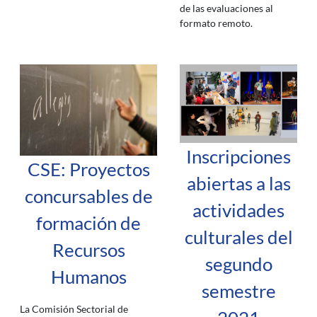
de las evaluaciones al
formato remoto.
Inscripciones
CSE: Proyectos
abiertas a las
concursables de
actividades
formación de
culturales del
Recursos
segundo
Humanos
semestre
La Comisión Sectorial de