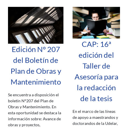
CAP: 16ª
Edición N° 207
edición del
del Boletín de
Taller de
Plan de Obras y
Asesoría para
Mantenimiento
la redacción
Se encuentra a disposición el
de la tesis
boletín N°207 del Plan de
Obras y Mantenimiento. En
En el marco de las líneas
esta oportunidad se destaca la
de apoyo a maestrandos y
información sobre: Avance de
doctorandos de la Udelar,
obras y proyectos,