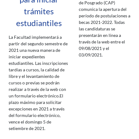
de Posgrado (CAP)
comunica la apertura del
trámites
período de postulaciones a
estudiantiles
becas 2021-2022. Todas
las candidaturas se
presentarán en línea a
La Facultad implementará a
través de la web entre el
partir del segundo semestre de
09/08/2021 y el
2021 una nueva manera de
03/09/2021.
iniciar expedientes
estudiantiles. Las inscripciones
tardías a cursos, la calidad de
libre y el levantamiento de
cursos o previas se podrán
realizar a través de la web con
un formulario electrónico.El
plazo máximo para solicitar
excepciones en 2021 a través
del formulario electrónico,
vence el domingo 5 de
setiembre de 2021.