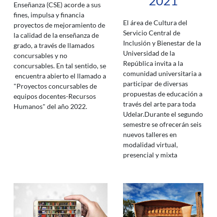
2021
Enseñanza (CSE) acorde a sus
fines, impulsa y financia
El área de Cultura del
proyectos de mejoramiento de
Servicio Central de
la calidad de la enseñanza de
Inclusión y Bienestar de la
grado, a través de llamados
Universidad de la
concursables y no
República invita a la
concursables. En tal sentido, se
comunidad universitaria a
encuentra abierto el llamado a
participar de diversas
"Proyectos concursables de
propuestas de educación a
equipos docentes-Recursos
través del arte para toda
Humanos" del año 2022.
Udelar.Durante el segundo
semestre se ofrecerán seis
nuevos talleres en
modalidad virtual,
presencial y mixta