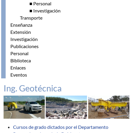
■ Personal
■ Investigación
Transporte
Enseñanza
Extensión
Investigación
Publicaciones
Personal
Biblioteca
Enlaces
Eventos
Ing. Geotécnica
Cursos de grado dictados por el Departamento