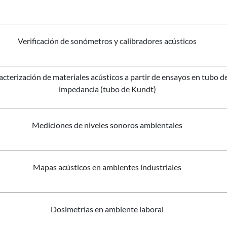
Verificación de sonómetros y calibradores acústicos
cterización de materiales acústicos a partir de ensayos en tubo d
impedancia (tubo de Kundt)
Mediciones de niveles sonoros ambientales
Mapas acústicos en ambientes industriales
Dosimetrías en ambiente laboral