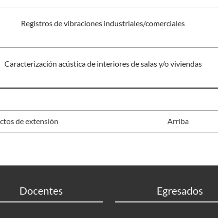
Registros de vibraciones industriales/comerciales
Caracterización acústica de interiores de salas y/o viviendas
ctos de extensión
Arriba
Docentes
Egresados