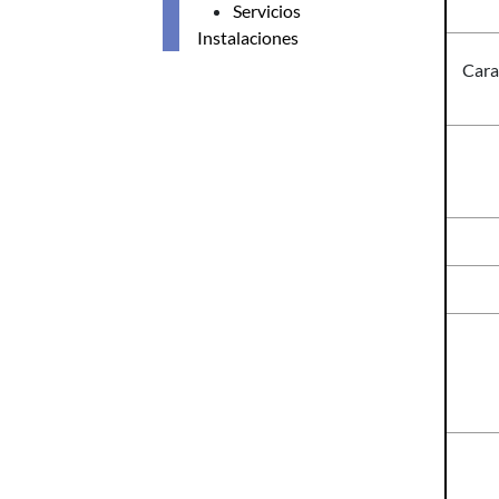
Servicios
Instalaciones
Cara