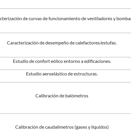
cterización de curvas de funcionamiento de ventiladores y bomba
Caracterización de desempeño de calefactores/estufas.
Estudio de confort eólico entorno a edificaciones.
Estudio aeroelástico de estructuras.
Calibración de balómetros
Calibración de caudalímetros (gases y líquidos)