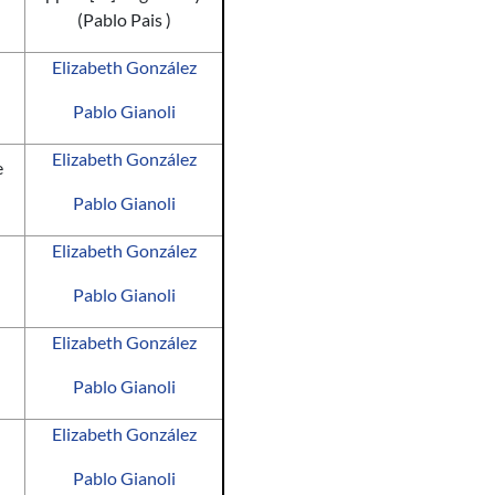
(Pablo Pais )
Elizabeth González
Pablo Gianoli
Elizabeth González
e
Pablo Gianoli
Elizabeth González
Pablo Gianoli
Elizabeth González
Pablo Gianoli
Elizabeth González
Pablo Gianoli