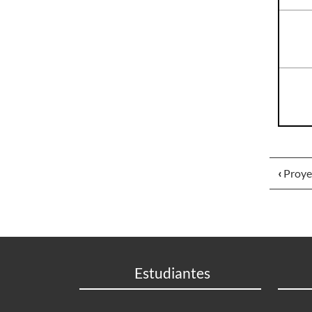
‹
Proye
Estudiantes