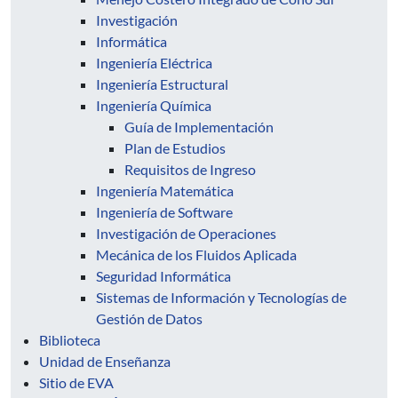
Investigación
Informática
Ingeniería Eléctrica
Ingeniería Estructural
Ingeniería Química
Guía de Implementación
Plan de Estudios
Requisitos de Ingreso
Ingeniería Matemática
Ingeniería de Software
Investigación de Operaciones
Mecánica de los Fluidos Aplicada
Seguridad Informática
Sistemas de Información y Tecnologías de
Gestión de Datos
Biblioteca
Unidad de Enseñanza
Sitio de EVA