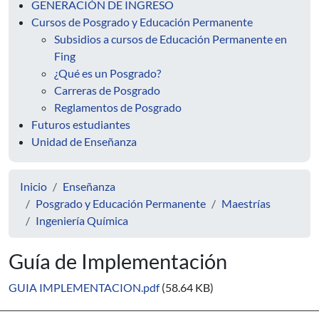
GENERACIÓN DE INGRESO
Cursos de Posgrado y Educación Permanente
Subsidios a cursos de Educación Permanente en
Fing
¿Qué es un Posgrado?
Carreras de Posgrado
Reglamentos de Posgrado
Futuros estudiantes
Unidad de Enseñanza
Inicio
Enseñanza
Posgrado y Educación Permanente
Maestrías
Ingeniería Química
Guía de Implementación
GUIA IMPLEMENTACION.pdf
(58.64 KB)