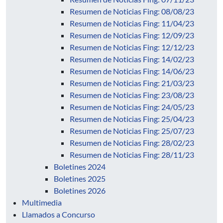
Resumen de Noticias Fing: 08/08/23
Resumen de Noticias Fing: 11/04/23
Resumen de Noticias Fing: 12/09/23
Resumen de Noticias Fing: 12/12/23
Resumen de Noticias Fing: 14/02/23
Resumen de Noticias Fing: 14/06/23
Resumen de Noticias Fing: 21/03/23
Resumen de Noticias Fing: 23/08/23
Resumen de Noticias Fing: 24/05/23
Resumen de Noticias Fing: 25/04/23
Resumen de Noticias Fing: 25/07/23
Resumen de Noticias Fing: 28/02/23
Resumen de Noticias Fing: 28/11/23
Boletines 2024
Boletines 2025
Boletines 2026
Multimedia
Llamados a Concurso