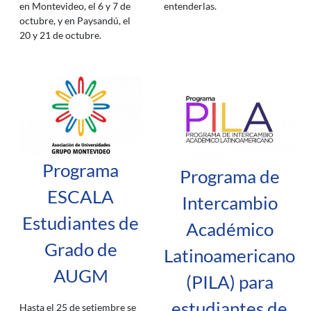
entenderlas.
en Montevideo, el 6 y 7 de
octubre, y en Paysandú, el
20 y 21 de octubre.
Programa
Programa de
ESCALA
Intercambio
Estudiantes de
Académico
Grado de
Latinoamericano
AUGM
(PILA) para
estudiantes de
Hasta el 25 de setiembre se