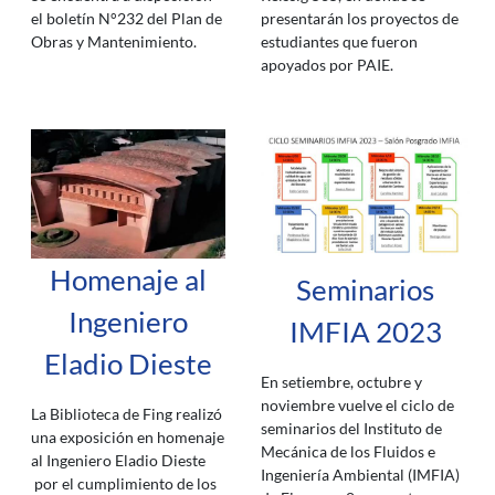
presentarán los proyectos de
el boletín N°232 del Plan de
estudiantes que fueron
Obras y Mantenimiento.
apoyados por PAIE.
Homenaje al
Seminarios
Ingeniero
IMFIA 2023
Eladio Dieste
En setiembre, octubre y
noviembre vuelve el ciclo de
La Biblioteca de Fing realizó
seminarios del Instituto de
una exposición en homenaje
Mecánica de los Fluidos e
al Ingeniero Eladio Dieste
Ingeniería Ambiental (IMFIA)
por el cumplimiento de los