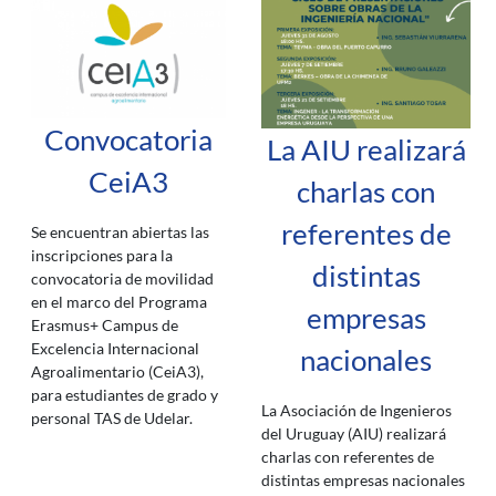
Convocatoria
La AIU realizará
CeiA3
charlas con
referentes de
Se encuentran abiertas las
inscripciones para la
distintas
convocatoria de movilidad
en el marco del Programa
empresas
Erasmus+ Campus de
Excelencia Internacional
nacionales
Agroalimentario (CeiA3),
para estudiantes de grado y
La Asociación de Ingenieros
personal TAS de Udelar.
del Uruguay (AIU) realizará
charlas con referentes de
distintas empresas nacionales