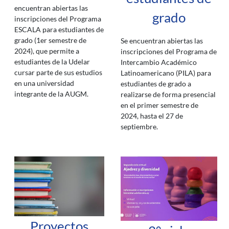
encuentran abiertas las
grado
inscripciones del Programa
ESCALA para estudiantes de
grado (1er semestre de
Se encuentran abiertas las
2024), que permite a
inscripciones del Programa de
estudiantes de la Udelar
Intercambio Académico
cursar parte de sus estudios
Latinoamericano (PILA) para
en una universidad
estudiantes de grado a
integrante de la AUGM.
realizarse de forma presencial
en el primer semestre de
2024, hasta el 27 de
septiembre.
Proyectos