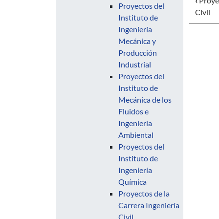
‹
Proyec
Proyectos del
Civil
Instituto de
Ingeniería
Mecánica y
Producción
Industrial
Proyectos del
Instituto de
Mecánica de los
Fluidos e
Ingenieria
Ambiental
Proyectos del
Instituto de
Ingeniería
Química
Proyectos de la
Carrera Ingeniería
Civil