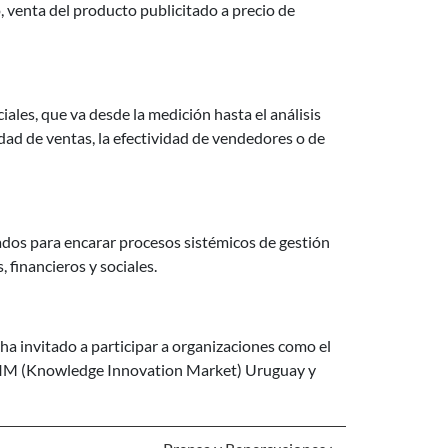
, venta del producto publicitado a precio de
ciales, que va desde la medición hasta el análisis
lidad de ventas, la efectividad de vendedores o de
ados para encarar procesos sistémicos de gestión
financieros y sociales.
ha invitado a participar a organizaciones como el
 KIM (Knowledge Innovation Market) Uruguay y