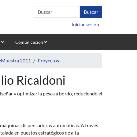
Iniciar sesión
n
Comunicación
deMuestra 2011
Proyectos
lio Ricaldoni
iseñar y optimizar la pesca a bordo, reduciendo el
 máquinas dispensadoras automáticas. A través
stalada en puestos estratégicos de alta