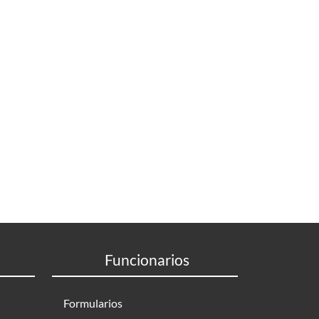
Funcionarios
Formularios